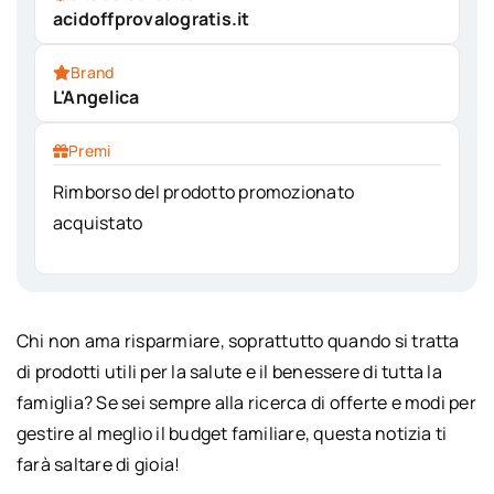
acidoffprovalogratis.it
Brand
L'Angelica
Premi
Rimborso del prodotto promozionato
acquistato
Chi non ama risparmiare, soprattutto quando si tratta
di prodotti utili per la salute e il benessere di tutta la
famiglia? Se sei sempre alla ricerca di offerte e modi per
gestire al meglio il budget familiare, questa notizia ti
farà saltare di gioia!