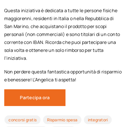
Questa iniziativa è dedicata a tutte le persone fisiche
maggiorenni, residenti in Italia o nella Repubblica di
San Marino, che acquistano il prodotto per scopi
personali (non commerciali) e sono titolari di un conto
corrente con IBAN. Ricorda che puoi partecipare una
sola volta e ottenere un solo rimborso per tutta
l’iniziativa.
Non perdere questa fantastica opportunità di risparmio
e benessere! L’Angelica ti aspetta!
Partecipa ora
concorsi gratis
Risparmio spesa
integratori