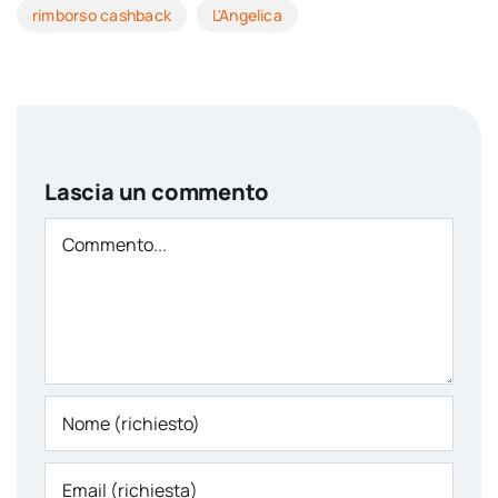
rimborso cashback
L'Angelica
Lascia un commento
Comment