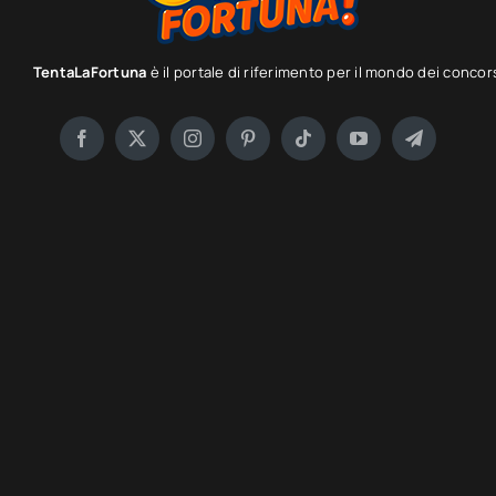
TentaLaFortuna
è il portale di riferimento per il mondo dei concor