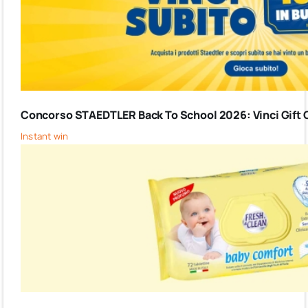
Concorso STAEDTLER Back To School 2026: Vinci Gift C
Instant win