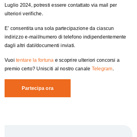
Luglio 2024, potresti essere contattato via mail per
ulteriori verifiche.
E’ consentita una sola partecipazione da ciascun
indirizzo e-mail/numero di telefono indipendentemente
dagli altri dati/documenti inviati.
Vuoi
tentare la fortuna
e scoprire ulteriori concorsi a
premio certo? Unisciti al nostro canale
Telegram
.
Partecipa ora