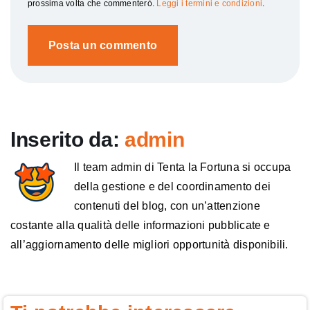
prossima volta che commenterò.
Leggi i termini e condizioni
.
Inserito da:
admin
Il team admin di Tenta la Fortuna si occupa
della gestione e del coordinamento dei
contenuti del blog, con un’attenzione
costante alla qualità delle informazioni pubblicate e
all’aggiornamento delle migliori opportunità disponibili.