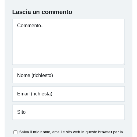
Lascia un commento
Comment
Salva il mio nome, email e sito web in questo browser per la