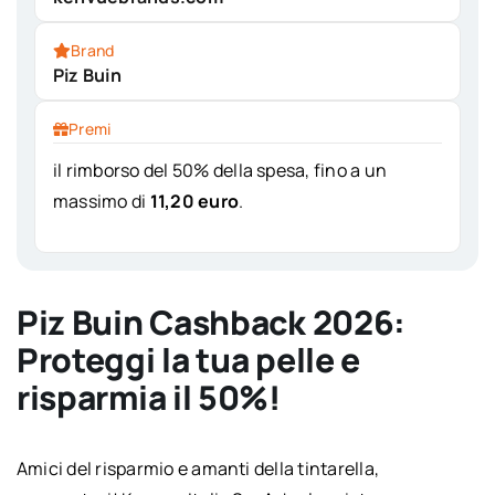
Brand
Piz Buin
Premi
il rimborso del 50% della spesa, fino a un
massimo di
11,20 euro
.
Piz Buin Cashback 2026:
Proteggi la tua pelle e
risparmia il 50%!
Amici del risparmio e amanti della tintarella,