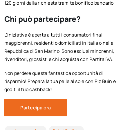
120 giorni dalla richiesta tramite bonifico bancario.
Chi può partecipare?
L’iniziativa è aperta a tutti i consumatori finali
maggiorenni, residenti o domiciliati in Italia o nella
Repubblica di San Marino. Sono esclusi minorenni,
rivenditori, grossisti e chi acquista con Partita IVA.
Non perdere questa fantastica opportunità di
risparmio! Prepara la tua pelle al sole con Piz Buin e
goditi il tuo cashback!
Partecipa ora