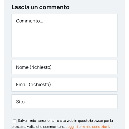
Lascia un commento
Comment
Salva il mio nome, email e sito web in questo browser per la
prossima volta che commenterò.
Leggi i termini e condizioni
.