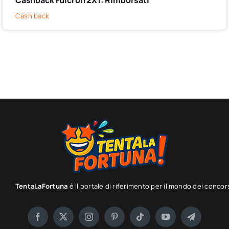
Cash back
TentaLaFortuna
è il portale di riferimento per il mondo dei concor