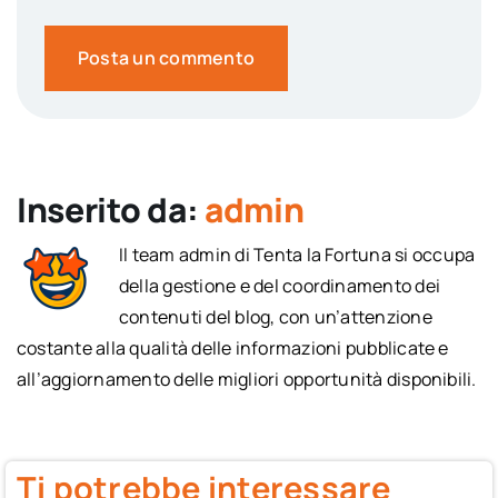
Inserito da:
admin
Il team admin di Tenta la Fortuna si occupa
della gestione e del coordinamento dei
contenuti del blog, con un’attenzione
costante alla qualità delle informazioni pubblicate e
all’aggiornamento delle migliori opportunità disponibili.
Ti potrebbe interessare