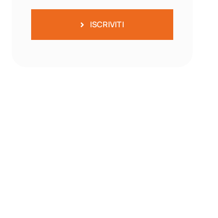
ISCRIVITI