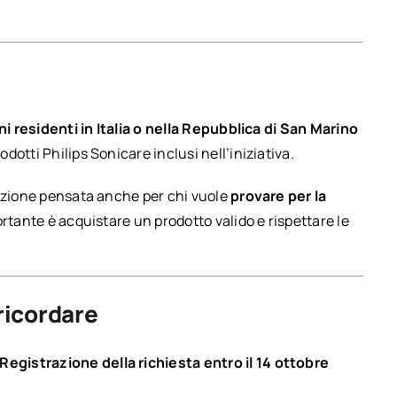
 residenti in Italia o nella Repubblica di San Marino
otti Philips Sonicare inclusi nell’iniziativa.
mozione pensata anche per chi vuole
provare per la
rtante è acquistare un prodotto valido e rispettare le
ricordare
Registrazione della richiesta entro il 14 ottobre