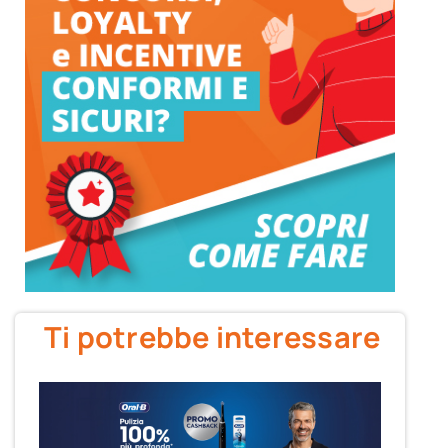
Ti potrebbe interessare