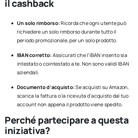
il cashback
Un solo rimborso:
Ricorda che ogni utente può
richiedere un solo rimborso durante tutto il
periodo promozionale, per un solo prodotto.
IBAN corretto:
Assicurati che l’IBAN inserito sia
intestato o cointestato a te. Non sono validi IBAN
aziendali.
Documento d’acquisto:
Se acquisti su Amazon,
scarica la fattura o la ricevuta d’acquisto dal tuo
account non appena il prodotto viene spedito.
Perché partecipare a questa
iniziativa?