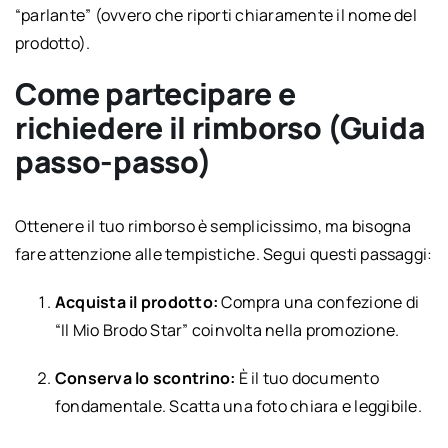
“parlante” (ovvero che riporti chiaramente il nome del
prodotto).
Come partecipare e
richiedere il rimborso (Guida
passo-passo)
Ottenere il tuo rimborso è semplicissimo, ma bisogna
fare attenzione alle tempistiche. Segui questi passaggi:
Acquista il prodotto:
Compra una confezione di
“Il Mio Brodo Star” coinvolta nella promozione.
Conserva lo scontrino:
È il tuo documento
fondamentale. Scatta una foto chiara e leggibile.