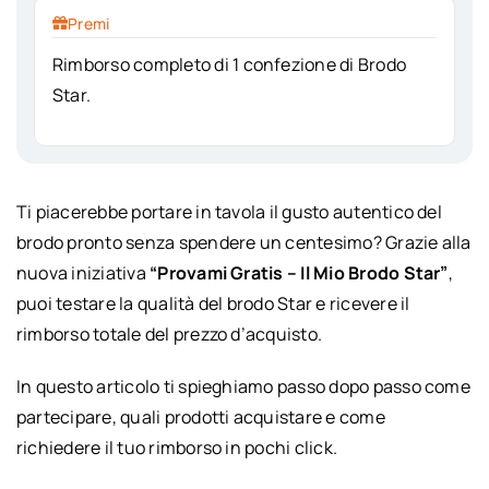
Premi
Rimborso completo di 1 confezione di Brodo
Star.
Ti piacerebbe portare in tavola il gusto autentico del
brodo pronto senza spendere un centesimo? Grazie alla
nuova iniziativa
“Provami Gratis – Il Mio Brodo Star”
,
puoi testare la qualità del brodo Star e ricevere il
rimborso totale del prezzo d’acquisto.
In questo articolo ti spieghiamo passo dopo passo come
partecipare, quali prodotti acquistare e come
richiedere il tuo rimborso in pochi click.