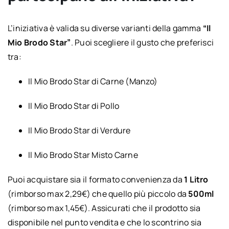
L’iniziativa è valida su diverse varianti della gamma
“Il
Mio Brodo Star”
. Puoi scegliere il gusto che preferisci
tra:
Il Mio Brodo Star di Carne (Manzo)
Il Mio Brodo Star di Pollo
Il Mio Brodo Star di Verdure
Il Mio Brodo Star Misto Carne
Puoi acquistare sia il formato convenienza da
1 Litro
(rimborso max 2,29€) che quello più piccolo da
500ml
(rimborso max 1,45€). Assicurati che il prodotto sia
disponibile nel punto vendita e che lo scontrino sia