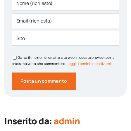
Salva il mio nome, email e sito web in questo browser per la
prossima volta che commenterò.
Leggi i termini e condizioni
.
Inserito da:
admin