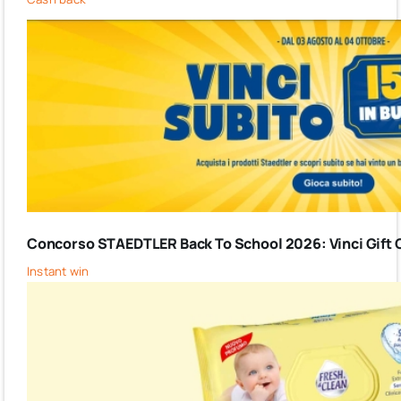
Concorso STAEDTLER Back To School 2026: Vinci Gift C
Instant win