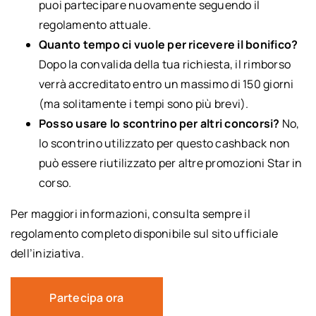
puoi partecipare nuovamente seguendo il
regolamento attuale.
Quanto tempo ci vuole per ricevere il bonifico?
Dopo la convalida della tua richiesta, il rimborso
verrà accreditato entro un massimo di 150 giorni
(ma solitamente i tempi sono più brevi).
Posso usare lo scontrino per altri concorsi?
No,
lo scontrino utilizzato per questo cashback non
può essere riutilizzato per altre promozioni Star in
corso.
Per maggiori informazioni, consulta sempre il
regolamento completo disponibile sul sito ufficiale
dell’iniziativa.
Partecipa ora