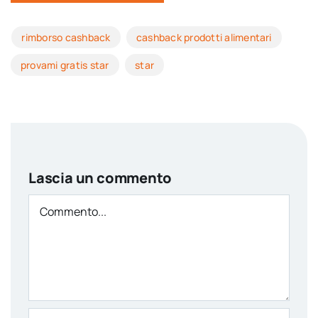
rimborso cashback
cashback prodotti alimentari
provami gratis star
star
Lascia un commento
Comment