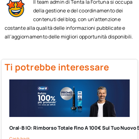
Il team admin di Tenta la Fortuna si occupa
della gestione e del coordinamento dei
contenuti del blog, con un’attenzione
costante alla qualità delle informazioni pubblicate e
all’aggiornamento delle migliori opportunità disponibili.
Ti potrebbe interessare
Oral-B IO: Rimborso Totale Fino A 100€ Sul Tuo Nuovo 
Cash back