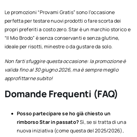
Le promozioni “Provami Gratis” sono l’occasione
perfetta per testare nuovi prodotti o fare scorta dei
propri preferiti a costo zero. Star è un marchio storico e
“Il Mio Brodo” è senza conservanti e senza glutine,
ideale per risotti, minestre o da gustare da solo.
Non farti sfuggire questa occasione: la promozione è
valida fino al 30 giugno 2026, ma è sempre meglio
approfittarne subito!
Domande Frequenti (FAQ)
Posso partecipare se ho già chiesto un
rimborso Star in passato?
Sì, se si tratta di una
nuova iniziativa (come questa del 2025/2026),