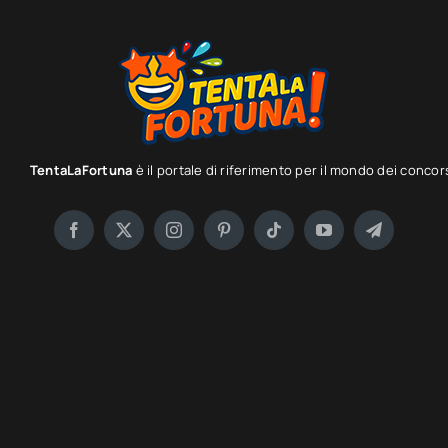
TentaLaFortuna
è il portale di riferimento per il mondo dei concor