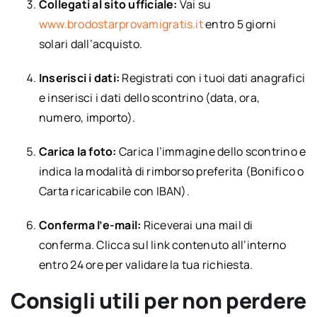
Collegati al sito ufficiale:
Vai su
www.brodostarprovamigratis.it
entro 5 giorni
solari dall’acquisto.
Inserisci i dati:
Registrati con i tuoi dati anagrafici
e inserisci i dati dello scontrino (data, ora,
numero, importo).
Carica la foto:
Carica l’immagine dello scontrino e
indica la modalità di rimborso preferita (Bonifico o
Carta ricaricabile con IBAN).
Conferma l’e-mail:
Riceverai una mail di
conferma. Clicca sul link contenuto all’interno
entro 24 ore per validare la tua richiesta.
Consigli utili per non perdere