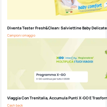
Diventa Tester Fresh&Clean: Salviettine Baby Delicate G
Campioni omaggio
Viaggia Con Trenitalia, Accumula Punti X-GO E Trasform
Cash back