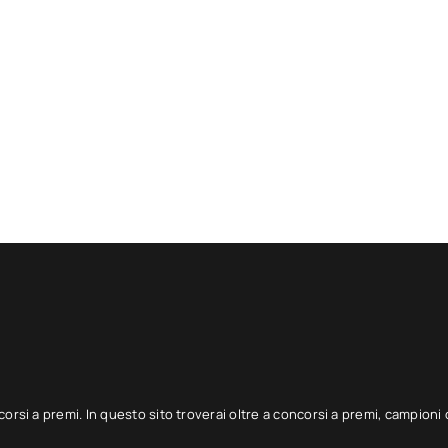
corsi a premi. In questo sito troverai oltre a concorsi a premi, campioni