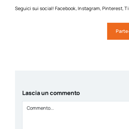
Seguici sui social! Facebook, Instagram, Pinterest, T
Parte
Lascia un commento
Comment