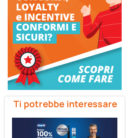
Ti potrebbe interessare