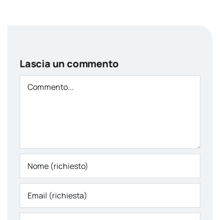
Lascia un commento
Comment