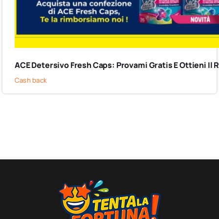
ACE Detersivo Fresh Caps: Provami Gratis E Ottieni I
Cash back