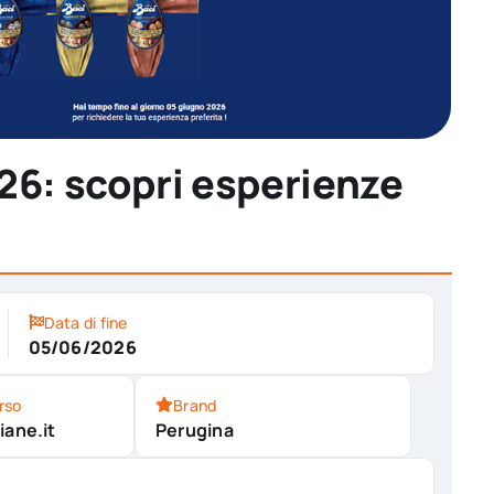
26: scopri esperienze
Data di fine
05/06/2026
rso
Brand
iane.it
Perugina