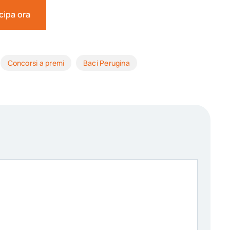
cipa ora
Concorsi a premi
Baci Perugina