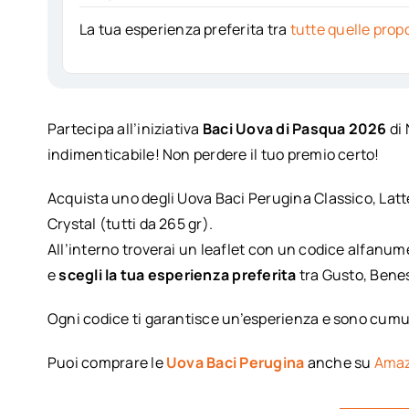
La tua esperienza preferita tra
tutte quelle prop
Partecipa all’iniziativa
Baci Uova di Pasqua 2026
di 
indimenticabile! Non perdere il tuo premio certo!
Acquista uno degli Uova Baci Perugina Classico, Lat
Crystal (tutti da 265 gr).
All’interno troverai un leaflet con un codice alfanume
e
scegli la tua esperienza preferita
tra Gusto, Bene
Ogni codice ti garantisce un’esperienza e sono cumul
Puoi comprare le
Uova Baci Perugina
anche su
Ama