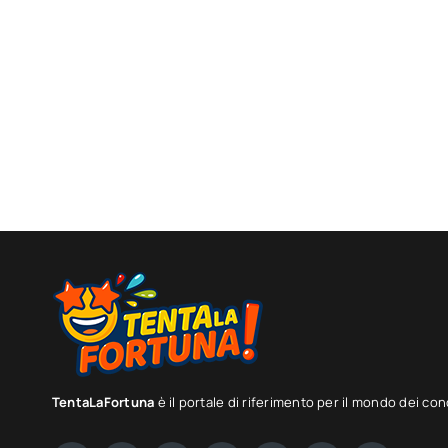
TentaLaFortuna
è il portale di riferimento per il mondo dei con