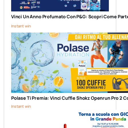
Vinci Un Anno Profumato Con P&G: Scopri Come Parte
Instant win
Polase Ti Premia: Vinci Cuffie Shokz Openrun Pro 2 C
Instant win