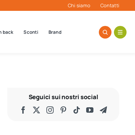
Chi siamo
Contatti
h back
Sconti
Brand
Seguici sui nostri social