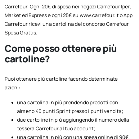
Carrefour. Ogni 20€ di spesa nei negozi Carrefour Iper,
Market ed Express e ogni 25€ su www.carrefour.it o App
Carrefour ricevi una cartolina del concorso Carrefour
Spesa Grattis.
Come posso ottenere più
cartoline?
Puoi ottenere più cartoline facendo determinate
azioni:
una cartolina in più prendendo prodotti con
almeno 40 punti Sprint presso i punti vendita;
due cartoline in più aggiungendo il numero della
tessera Carrefour al tuo account;
una cartolina in più con una spesa online di 90€.