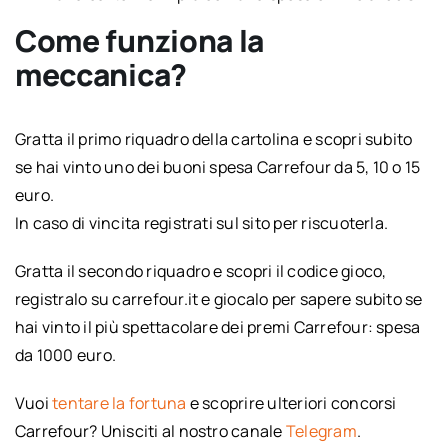
Come funziona la
meccanica?
Gratta il primo riquadro della cartolina e scopri subito
se hai vinto uno dei buoni spesa Carrefour da 5, 10 o 15
euro.
In caso di vincita registrati sul sito per riscuoterla.
Gratta il secondo riquadro e scopri il codice gioco,
registralo su carrefour.it e giocalo per sapere subito se
hai vinto il più spettacolare dei premi Carrefour: spesa
da 1000 euro.
Vuoi
tentare la fortuna
e scoprire ulteriori concorsi
Carrefour? Unisciti al nostro canale
Telegram
.