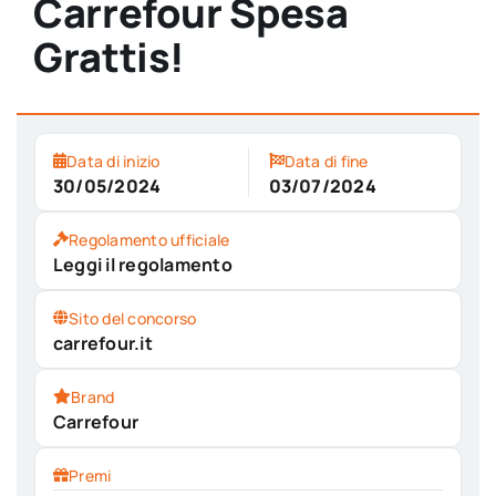
Carrefour Spesa
Grattis!
Data di inizio
Data di fine
30/05/2024
03/07/2024
Regolamento ufficiale
Leggi il regolamento
Sito del concorso
carrefour.it
Brand
Carrefour
Premi