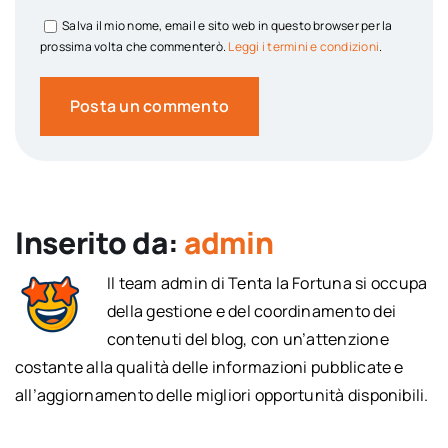
Salva il mio nome, email e sito web in questo browser per la
prossima volta che commenterò.
Leggi i termini e condizioni
.
Inserito da:
admin
Il team admin di Tenta la Fortuna si occupa
della gestione e del coordinamento dei
contenuti del blog, con un’attenzione
costante alla qualità delle informazioni pubblicate e
all’aggiornamento delle migliori opportunità disponibili.