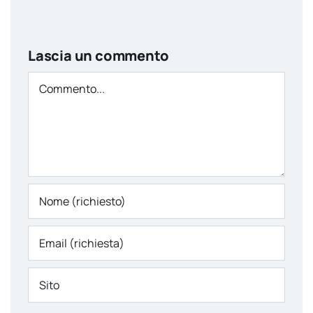
Lascia un commento
Comment