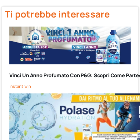
Ti potrebbe interessare
Vinci Un Anno Profumato Con P&G: Scopri Come Partec
Instant win