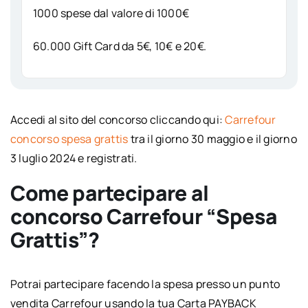
1000 spese dal valore di 1000€
60.000 Gift Card da 5€, 10€ e 20€.
Accedi al sito del concorso cliccando qui:
Carrefour
concorso spesa grattis
tra il giorno 30 maggio e il giorno
3 luglio 2024 e registrati.
Come partecipare al
concorso Carrefour “Spesa
Grattis”?
Potrai partecipare facendo la spesa presso un punto
vendita Carrefour usando la tua Carta PAYBACK