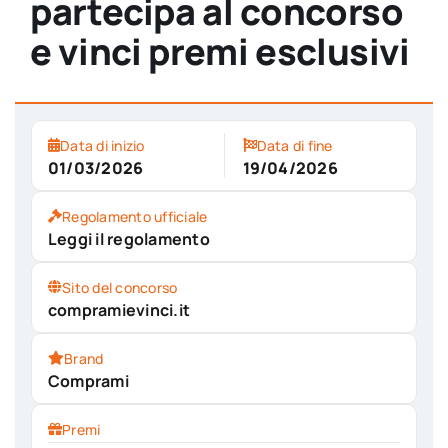
partecipa al concorso
e vinci premi esclusivi
Data di inizio
Data di fine
01/03/2026
19/04/2026
Regolamento ufficiale
Leggi il regolamento
Sito del concorso
compramievinci.it
Brand
Comprami
Premi