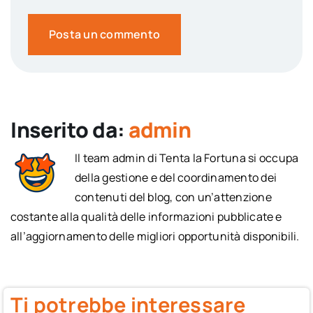
Inserito da:
admin
Il team admin di Tenta la Fortuna si occupa
della gestione e del coordinamento dei
contenuti del blog, con un’attenzione
costante alla qualità delle informazioni pubblicate e
all’aggiornamento delle migliori opportunità disponibili.
Ti potrebbe interessare