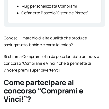
Mug personalizzata Comprami
Cofanetto Boscolo ‘Osterie e Bistrot’
Conosci il marchio di alta qualità che produce
asciugatutto, bobine e carta igienica?
Si chiama Comprami e ha da poco lanciato un nuovo
concorso “Comprami e Vinci!” che ti permette di
vincere premi super divertenti!
Come partecipare al
concorso “Comprami e
Vinci!”?