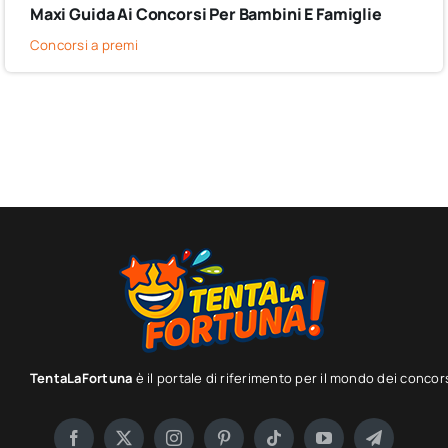
Maxi Guida Ai Concorsi Per Bambini E Famiglie
Concorsi a premi
TentaLaFortuna
è il portale di riferimento per il mondo dei concor