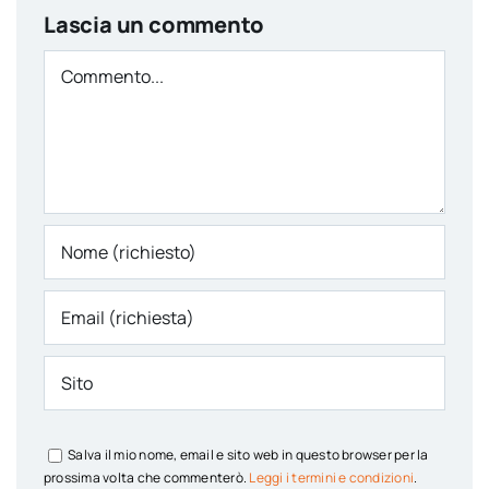
Lascia un commento
Comment
Salva il mio nome, email e sito web in questo browser per la
prossima volta che commenterò.
Leggi i termini e condizioni
.