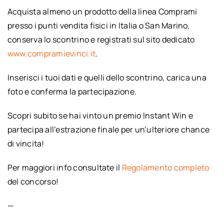
Acquista almeno un prodotto della linea Comprami
presso i punti vendita fisici in Italia o San Marino,
conserva lo scontrino e registrati sul sito dedicato
www.compramievinci.it
.
Inserisci i tuoi dati e quelli dello scontrino, carica una
foto e conferma la partecipazione.
Scopri subito se hai vinto un premio Instant Win e
partecipa all’estrazione finale per un’ulteriore chance
di vincita!
Per maggiori info consultate il
Regolamento completo
del concorso!
—