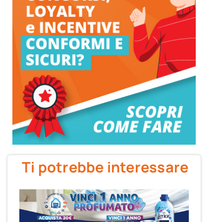
Ti potrebbe interessare