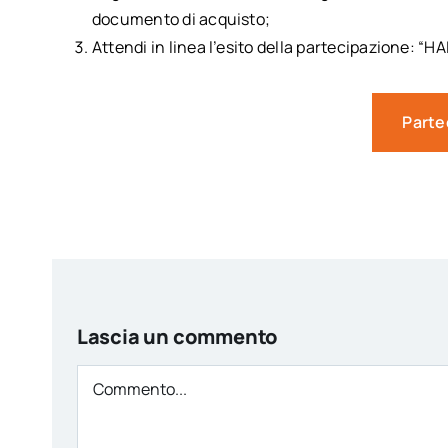
documento di acquisto;
Attendi in linea l’esito della partecipazione: “
Parte
Lascia un commento
Comment