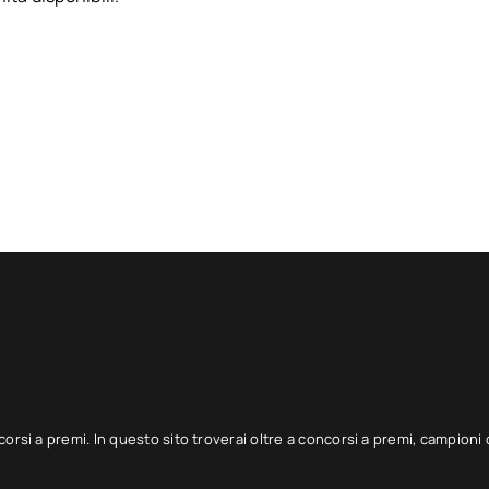
corsi a premi. In questo sito troverai oltre a concorsi a premi, campioni