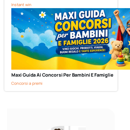
Instant win
Maxi Guida Ai Concorsi Per Bambini E Famiglie
Concorsi a premi