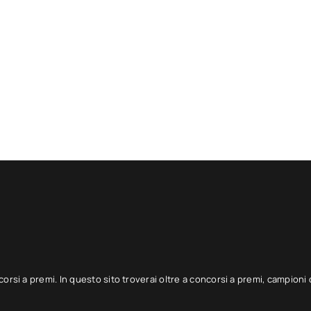
corsi a premi. In questo sito troverai oltre a concorsi a premi, campioni