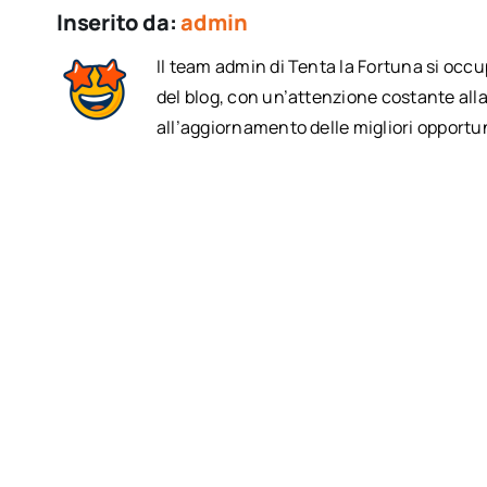
Inserito da:
admin
Il team admin di Tenta la Fortuna si occ
del blog, con un’attenzione costante alla
all’aggiornamento delle migliori opportun