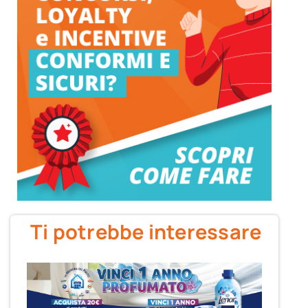
Ti potrebbe interessare