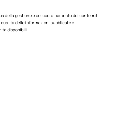
upa della gestione e del coordinamento dei contenuti
 qualità delle informazioni pubblicate e
ità disponibili.