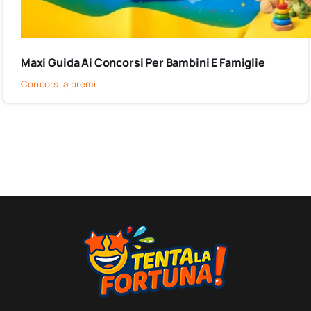
Maxi Guida Ai Concorsi Per Bambini E Famiglie
Concorsi a premi