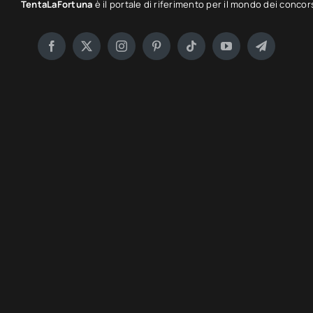
TentaLaFortuna
è il portale di riferimento per il mondo dei concor