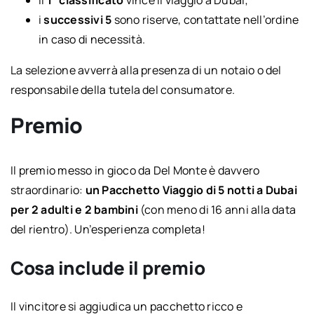
i
successivi 5
sono riserve, contattate nell’ordine
in caso di necessità.
La selezione avverrà alla presenza di un notaio o del
responsabile della tutela del consumatore.
Premio
Il premio messo in gioco da Del Monte è davvero
straordinario:
un Pacchetto Viaggio di 5 notti a Dubai
per 2 adulti e 2 bambini
(con meno di 16 anni alla data
del rientro). Un’esperienza completa!
Cosa include il premio
Il vincitore si aggiudica un pacchetto ricco e