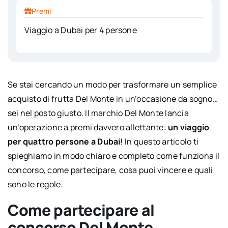
Premi
Viaggio a Dubai per 4 persone
Se stai cercando un modo per trasformare un semplice
acquisto di frutta Del Monte in un’occasione da sogno…
sei nel posto giusto. Il marchio Del Monte lancia
un’operazione a premi davvero allettante:
un viaggio
per quattro persone a Dubai
! In questo articolo ti
spieghiamo in modo chiaro e completo come funziona il
concorso, come partecipare, cosa puoi vincere e quali
sono le regole.
Come partecipare al
concorso Del Monte