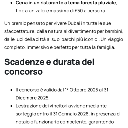
Cena in un ristorante a tema foresta pluviale
,
fino a un valore massimo di £50 a persona.
Un premio pensato per vivere Dubai in tutte le sue
sfaccettature: dalla natura al divertimento per bambini,
dalle luci della città ai suoi parchi più iconici. Un viaggio
completo, immersivo e perfetto per tutta la famiglia.
Scadenze e durata del
concorso
Il concorso è valido dal 1° Ottobre 2025 al 31
Dicembre 2025.
L’estrazione dei vincitori avviene mediante
sorteggio entro il 31 Gennaio 2026, in presenza di
notaio o funzionario competente, garantendo