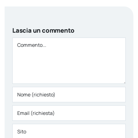
Lascia un commento
Comment