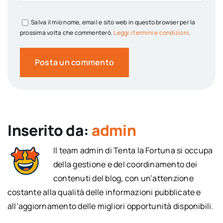
Salva il mio nome, email e sito web in questo browser per la
prossima volta che commenterò.
Leggi i termini e condizioni
.
Inserito da:
admin
Il team admin di Tenta la Fortuna si occupa
della gestione e del coordinamento dei
contenuti del blog, con un’attenzione
costante alla qualità delle informazioni pubblicate e
all’aggiornamento delle migliori opportunità disponibili.