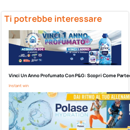
Ti potrebbe interessare
Vinci Un Anno Profumato Con P&G: Scopri Come Partec
Instant win