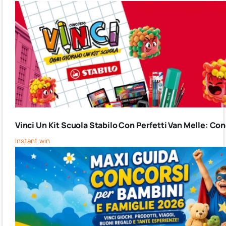
Vinci Un Kit Scuola Stabilo Con Perfetti Van Melle: C
Instant win