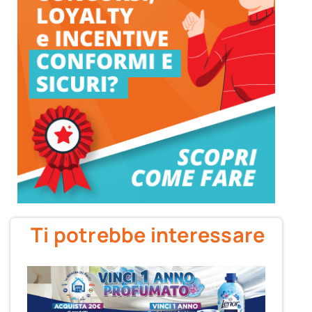
Ti potrebbe interessare