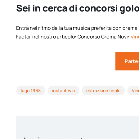
Sei in cerca di concorsi golo
Entra nel ritmo della tua musica preferita con crema 
Factor nel nostro articolo: Concorso Crema Novi:
Vin
Parte
lago 1968
instant win
estrazione finale
Vin