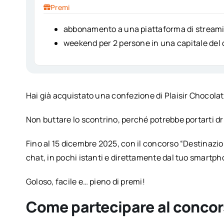
Premi
abbonamento a una piattaforma di streami
weekend per 2 persone in una capitale del 
Hai già acquistato una confezione di Plaisir Chocola
Non buttare lo scontrino, perché potrebbe portarti dr
Fino al 15 dicembre 2025, con il concorso “Destinazio
chat, in pochi istanti e direttamente dal tuo smartph
Goloso, facile e… pieno di premi!
Come partecipare al concor