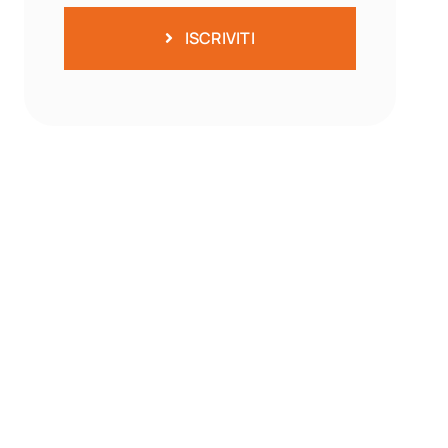
ISCRIVITI