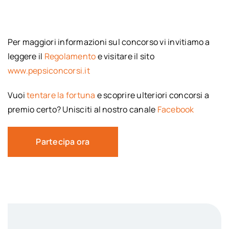
Per maggiori informazioni sul concorso vi invitiamo a
leggere il
Regolamento
e visitare il sito
www.pepsiconcorsi.it
Vuoi
tentare la fortuna
e scoprire ulteriori concorsi a
premio certo? Unisciti al nostro canale
Facebook
Partecipa ora