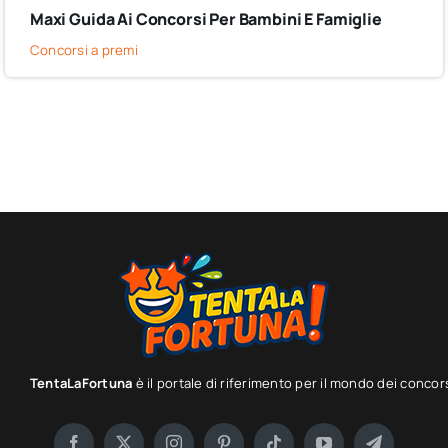
Maxi Guida Ai Concorsi Per Bambini E Famiglie
Concorsi a premi
TentaLaFortuna
è il portale di riferimento per il mondo dei concor