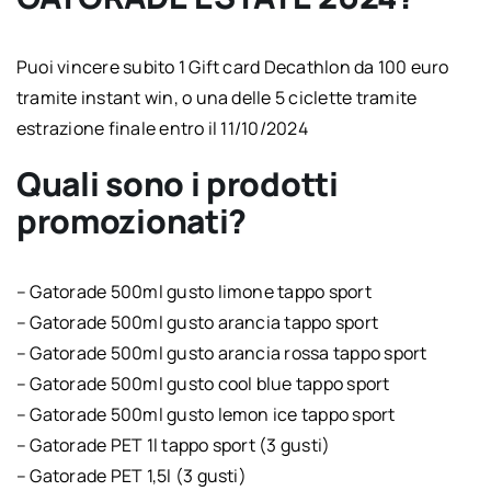
Puoi vincere subito 1 Gift card Decathlon da 100 euro
tramite instant win, o una delle 5 ciclette tramite
estrazione finale entro il 11/10/2024
Quali sono i prodotti
promozionati?
– Gatorade 500ml gusto limone tappo sport
– Gatorade 500ml gusto arancia tappo sport
– Gatorade 500ml gusto arancia rossa tappo sport
– Gatorade 500ml gusto cool blue tappo sport
– Gatorade 500ml gusto lemon ice tappo sport
– Gatorade PET 1l tappo sport (3 gusti)
– Gatorade PET 1,5l (3 gusti)