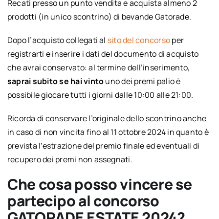
Recati presso un punto vendita e acquista almeno 2
prodotti (in unico scontrino) di bevande Gatorade.
Dopo l’acquisto collegati al
sito del concorso
per
registrarti e inserire i dati del documento di acquisto
che avrai conservato: al termine dell’inserimento,
saprai subito se hai vinto
uno dei premi palio è
possibile giocare tutti i giorni dalle 10:00 alle 21:00.
Ricorda di conservare l’originale dello scontrino anche
in caso di non vincita fino al 11 ottobre 2024 in quanto è
prevista l’estrazione del premio finale ed eventuali di
recupero dei premi non assegnati.
Che cosa posso vincere se
partecipo al concorso
GATORADE ESTATE 2024?