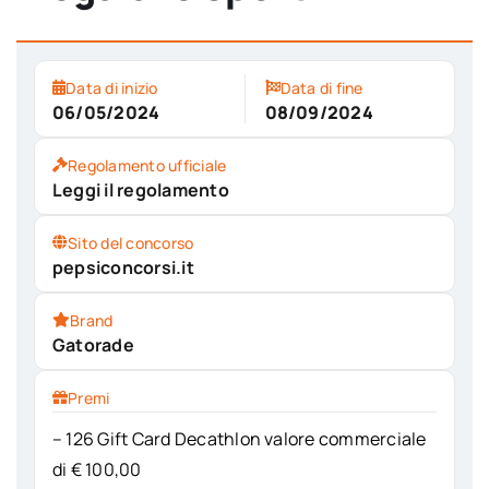
Data di inizio
Data di fine
06/05/2024
08/09/2024
Regolamento ufficiale
Leggi il regolamento
Sito del concorso
pepsiconcorsi.it
Brand
Gatorade
Premi
– 126 Gift Card Decathlon valore commerciale
di € 100,00