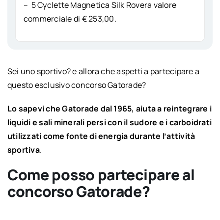
– 5 Cyclette Magnetica Silk Rovera valore
commerciale di € 253,00.
Sei uno sportivo? e allora che aspetti a partecipare a
questo esclusivo concorso Gatorade?
Lo sapevi che Gatorade d
al 1965,
aiuta a reintegrare i
liquidi e sali minerali persi con il sudore e i carboidrati
utilizzati come fonte di energia durante l’attività
sportiva
.
Come posso partecipare al
concorso Gatorade?