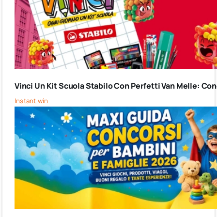
Vinci Un Kit Scuola Stabilo Con Perfetti Van Melle: C
Instant win