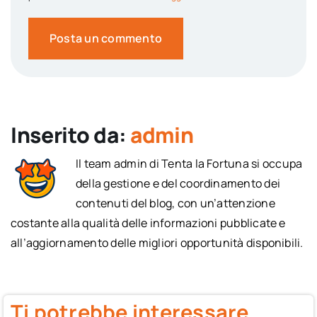
Inserito da:
admin
Il team admin di Tenta la Fortuna si occupa
della gestione e del coordinamento dei
contenuti del blog, con un’attenzione
costante alla qualità delle informazioni pubblicate e
all’aggiornamento delle migliori opportunità disponibili.
Ti potrebbe interessare