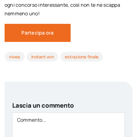
ogni concorso interessante, così non te ne scappa
nemmeno uno!
Partecipa ora
nivea
instant win
estrazione finale
Lascia un commento
Comment