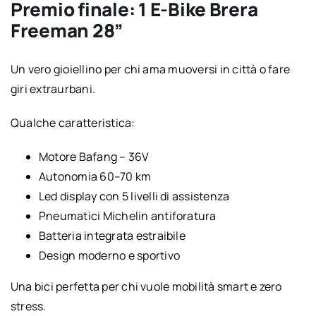
Premio finale: 1 E-Bike Brera
Freeman 28”
Un vero gioiellino per chi ama muoversi in città o fare
giri extraurbani.
Qualche caratteristica:
Motore Bafang – 36V
Autonomia 60–70 km
Led display con 5 livelli di assistenza
Pneumatici Michelin antiforatura
Batteria integrata estraibile
Design moderno e sportivo
Una bici perfetta per chi vuole mobilità smart e zero
stress.