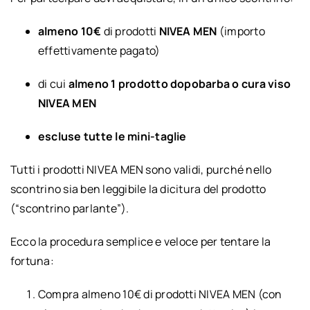
almeno 10€
di prodotti
NIVEA MEN
(importo
effettivamente pagato)
di cui
almeno 1 prodotto dopobarba o cura viso
NIVEA MEN
escluse tutte le mini-taglie
Tutti i prodotti NIVEA MEN sono validi, purché nello
scontrino sia ben leggibile la dicitura del prodotto
(“scontrino parlante”).
Ecco la procedura semplice e veloce per tentare la
fortuna:
Compra almeno 10€ di prodotti NIVEA MEN (con