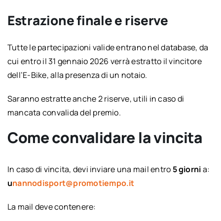
Estrazione finale e riserve
Tutte le partecipazioni valide entrano nel database, da
cui entro il 31 gennaio 2026 verrà estratto il vincitore
dell’E-Bike, alla presenza di un notaio.
Saranno estratte anche 2 riserve, utili in caso di
mancata convalida del premio.
Come convalidare la vincita
In caso di vincita, devi inviare una mail entro
5 giorni
a:
u
nannodisport
@promotiempo.it
La mail deve contenere: