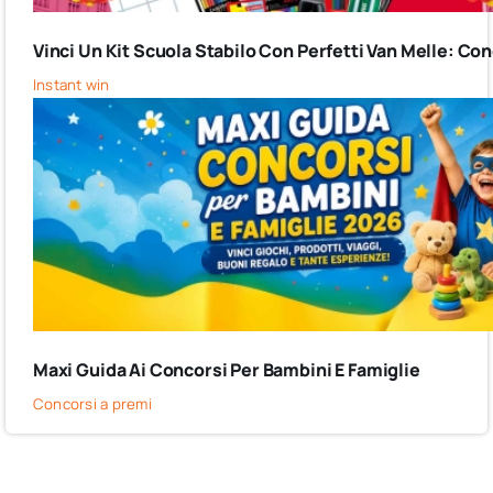
Vinci Un Kit Scuola Stabilo Con Perfetti Van Melle: C
Instant win
Maxi Guida Ai Concorsi Per Bambini E Famiglie
Concorsi a premi