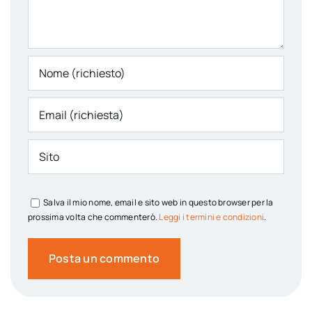
Salva il mio nome, email e sito web in questo browser per la
prossima volta che commenterò.
Leggi i termini e condizioni
.