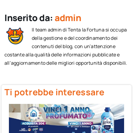
Inserito da:
admin
Il team admin di Tenta la Fortuna si occupa
della gestione e del coordinamento dei
contenuti del blog, con un’attenzione
costante alla qualità delle informazioni pubblicate e
all’aggiornamento delle migliori opportunità disponibili.
Ti potrebbe interessare