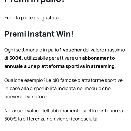
Ecco la parte più gustosa!
Premi Instant Win!
Ogni settimana è in palio
1 voucher
del valore massimo
di
500€
, utilizzabile per attivare un
abbonamento
annuale a una piattaforma sportiva in streaming
.
Qualche esempio? Le più famose piattaforme sportive,
in base alla disponibilità indicata nel modulo che
riceverà il vincitore.
Nota: se il valore dell’abbonamento scelto è inferiore a
500€, la differenza non viene riconosciuta.