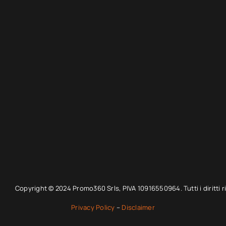
Copyright © 2024 Promo360 Srls, PIVA 10916550964. Tutti i diritti ri
Privacy Policy
–
Disclaimer