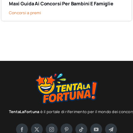
Maxi Guida Ai Concorsi Per Bambini E Famiglie
Concorsi a premi
TentaLaFortuna
è il portale di riferimento per il mondo dei concor