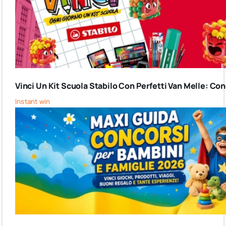
Vinci Un Kit Scuola Stabilo Con Perfetti Van Melle: C
Instant win