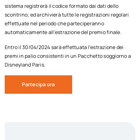
sistema registrerà il codice formato dai dati dello
scontrino; ed archivierà tutte le registrazioni regolari
effettuate nel periodo che parteciperanno
automaticamente all’estrazione del premio finale.
Entro il 30/04/2024 sarà effettuata l’estrazione dei
premi in palio consistenti in un Pacchetto soggiorno a
Disneyland Paris.
Partecipa ora