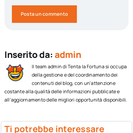
Inserito da:
admin
Il team admin di Tenta la Fortuna si occupa
della gestione e del coordinamento dei
contenuti del blog, con un’attenzione
costante alla qualità delle informazioni pubblicate e
all’aggiornamento delle migliori opportunità disponibili.
Ti potrebbe interessare