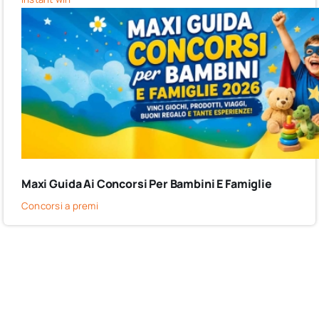
Maxi Guida Ai Concorsi Per Bambini E Famiglie
Concorsi a premi