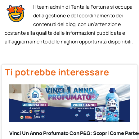
Il team admin di Tenta la Fortuna si occupa
della gestione e del coordinamento dei
contenuti del blog, con un’attenzione
costante alla qualità delle informazioni pubblicate e
all’aggiornamento delle migliori opportunità disponibili.
Ti potrebbe interessare
Vinci Un Anno Profumato Con P&G: Scopri Come Partec