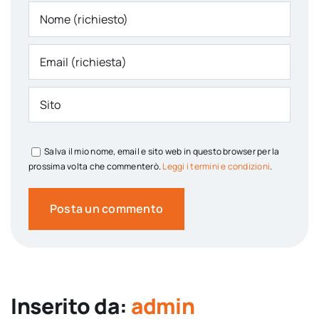
Salva il mio nome, email e sito web in questo browser per la
prossima volta che commenterò.
Leggi i termini e condizioni
.
Inserito da:
admin