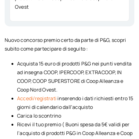
Ovest
Nuovo concorso premio certo da parte di P&G, scopri
subito come partecipare di seguito :
Acquista 15 euro di prodotti P&G nei punti vendita
ad insegna COOP, IPERCOOP, EXTRACOOP, IN
COOP, COOP SUPERSTORE di Coop Alleanza e
Coop Nord Ovest.
Accedi/registrati
inserendo i dati richiesti entro 15
giorni di calendario dall’acquisto
Carica lo scontrino
Ricevi il tuo premio ( Buoni spesa da 5€ validi per
l’acquisto di prodotti P&G in Coop Alleanza e Coop