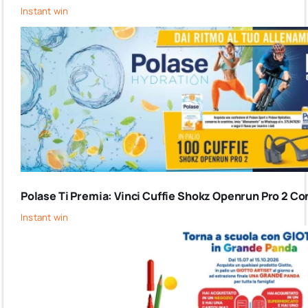
Instant win
Polase Ti Premia: Vinci Cuffie Shokz Openrun Pro 2 Co
Instant win