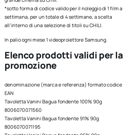
*sotto forma di codice valido per il noleggio di 1 film a
settimana, per un totale di 4 settimane, a scelta
all’interno di una selezione di titoli su CHILI.
In palio ogni mese 1 videoproiettore Samsung.
Elenco prodotti validi per la
promozione
denominazione (marca e referenza) formato codice
EAN
Tavoletta Vanini Bagua fondente 100% 90g
8006070071560
Tavoletta Vanini Bagua fondente 91% 90g
8006070071195