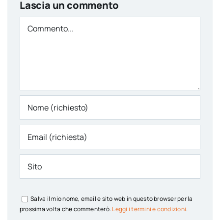
Lascia un commento
Comment
Salva il mio nome, email e sito web in questo browser per la
prossima volta che commenterò.
Leggi i termini e condizioni
.