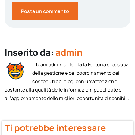
Inserito da:
admin
Il team admin di Tenta la Fortuna si occupa
della gestione e del coordinamento dei
contenuti del blog, con un’attenzione
costante alla qualità delle informazioni pubblicate e
all’aggiornamento delle migliori opportunità disponibili.
Ti potrebbe interessare