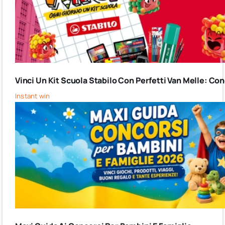
Vinci Un Kit Scuola Stabilo Con Perfetti Van Melle: C
Instant win