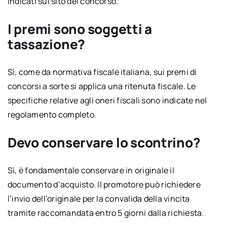
indicati sul sito del concorso.
I premi sono soggetti a
tassazione?
Sì, come da normativa fiscale italiana, sui premi di
concorsi a sorte si applica una ritenuta fiscale. Le
specifiche relative agli oneri fiscali sono indicate nel
regolamento completo.
Devo conservare lo scontrino?
Sì, è fondamentale conservare in originale il
documento d’acquisto. Il promotore può richiedere
l’invio dell’originale per la convalida della vincita
tramite raccomandata entro 5 giorni dalla richiesta.