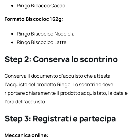
Ringo Bipacco Cacao
Formato Biscocioc 162g:
Ringo Biscocioc Nocciola
Ringo Biscocioc Latte
Step 2: Conserva lo scontrino
Conserva il documento d’acquisto che attesta
l’acquisto del prodotto Ringo. Lo scontrino deve
riportare chiaramente il prodotto acquistato, la data e
l’ora dell’acquisto.
Step 3: Registrati e partecipa
Meccanica online: