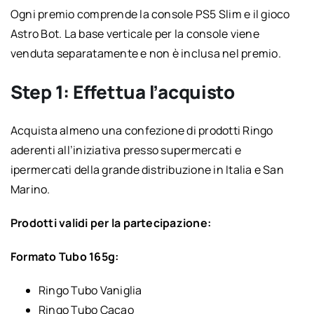
Ogni premio comprende la console PS5 Slim e il gioco
Astro Bot. La base verticale per la console viene
venduta separatamente e non è inclusa nel premio.
Step 1: Effettua l’acquisto
Acquista almeno una confezione di prodotti Ringo
aderenti all’iniziativa presso supermercati e
ipermercati della grande distribuzione in Italia e San
Marino.
Prodotti validi per la partecipazione:
Formato Tubo 165g:
Ringo Tubo Vaniglia
Ringo Tubo Cacao