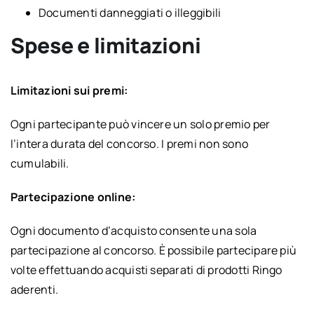
Documenti danneggiati o illeggibili
Spese e limitazioni
Limitazioni sui premi:
Ogni partecipante può vincere un solo premio per
l’intera durata del concorso. I premi non sono
cumulabili.
Partecipazione online:
Ogni documento d’acquisto consente una sola
partecipazione al concorso. È possibile partecipare più
volte effettuando acquisti separati di prodotti Ringo
aderenti.