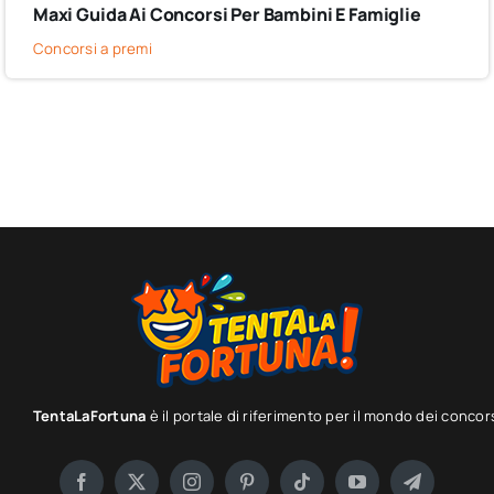
Maxi Guida Ai Concorsi Per Bambini E Famiglie
Concorsi a premi
TentaLaFortuna
è il portale di riferimento per il mondo dei concor