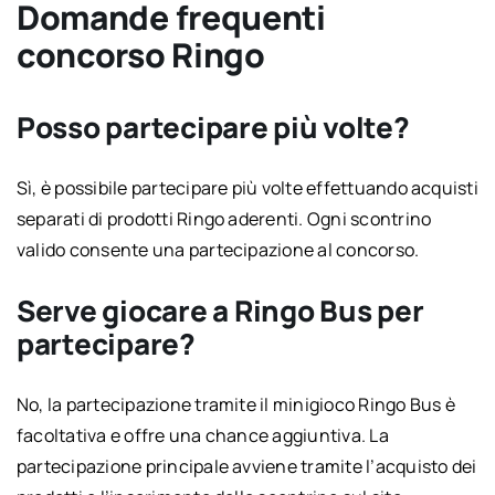
Domande frequenti
concorso Ringo
Posso partecipare più volte?
Sì, è possibile partecipare più volte effettuando acquisti
separati di prodotti Ringo aderenti. Ogni scontrino
valido consente una partecipazione al concorso.
Serve giocare a Ringo Bus per
partecipare?
No, la partecipazione tramite il minigioco Ringo Bus è
facoltativa e offre una chance aggiuntiva. La
partecipazione principale avviene tramite l’acquisto dei