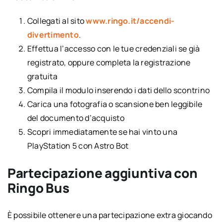
Collegati al sito
www.ringo.it/accendi-
divertimento
.
Effettua l’accesso con le tue credenziali se già
registrato, oppure completa la registrazione
gratuita
Compila il modulo inserendo i dati dello scontrino
Carica una fotografia o scansione ben leggibile
del documento d’acquisto
Scopri immediatamente se hai vinto una
PlayStation 5 con Astro Bot
Partecipazione aggiuntiva con
Ringo Bus
È possibile ottenere una partecipazione extra giocando