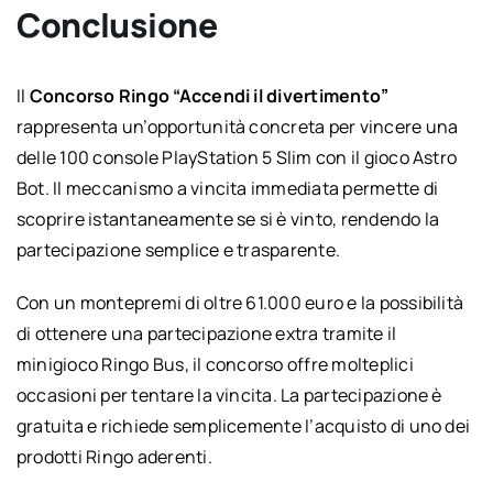
Conclusione
Il
Concorso Ringo “Accendi il divertimento”
rappresenta un’opportunità concreta per vincere una
delle 100 console PlayStation 5 Slim con il gioco Astro
Bot. Il meccanismo a vincita immediata permette di
scoprire istantaneamente se si è vinto, rendendo la
partecipazione semplice e trasparente.
Con un montepremi di oltre 61.000 euro e la possibilità
di ottenere una partecipazione extra tramite il
minigioco Ringo Bus, il concorso offre molteplici
occasioni per tentare la vincita. La partecipazione è
gratuita e richiede semplicemente l’acquisto di uno dei
prodotti Ringo aderenti.