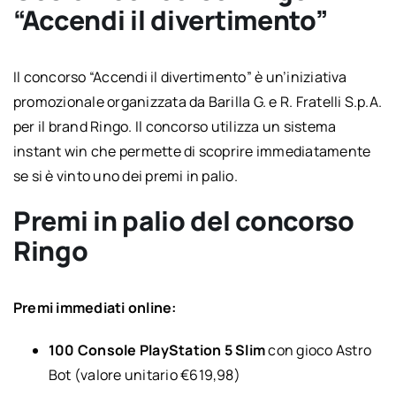
“Accendi il divertimento”
Il concorso “Accendi il divertimento” è un’iniziativa
promozionale organizzata da Barilla G. e R. Fratelli S.p.A.
per il brand Ringo. Il concorso utilizza un sistema
instant win che permette di scoprire immediatamente
se si è vinto uno dei premi in palio.
Premi in palio del concorso
Ringo
Premi immediati online:
100 Console PlayStation 5 Slim
con gioco Astro
Bot (valore unitario €619,98)