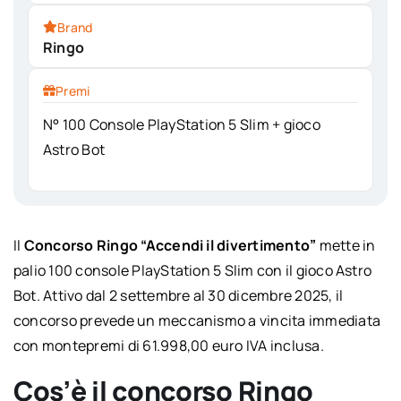
Brand
Ringo
Premi
N° 100 Console PlayStation 5 Slim + gioco
Astro Bot
Il
Concorso Ringo “Accendi il divertimento”
mette in
palio 100 console PlayStation 5 Slim con il gioco Astro
Bot. Attivo dal 2 settembre al 30 dicembre 2025, il
concorso prevede un meccanismo a vincita immediata
con montepremi di 61.998,00 euro IVA inclusa.
Cos’è il concorso Ringo