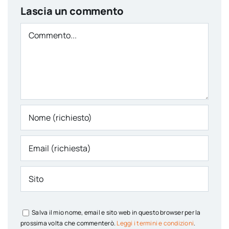
Lascia un commento
Comment
Salva il mio nome, email e sito web in questo browser per la
prossima volta che commenterò.
Leggi i termini e condizioni
.