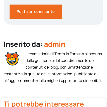
Inserito da:
admin
Il team admin di Tenta la Fortuna si occupa
della gestione e del coordinamento dei
contenuti del blog, con un’attenzione
costante alla qualità delle informazioni pubblicate e
all’aggiornamento delle migliori opportunità disponibili.
Ti potrebbe interessare