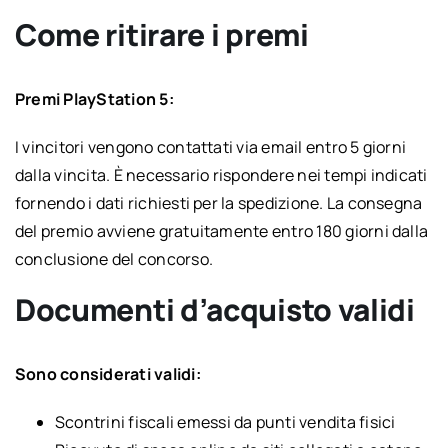
Come ritirare i premi
Premi PlayStation 5:
I vincitori vengono contattati via email entro 5 giorni
dalla vincita. È necessario rispondere nei tempi indicati
fornendo i dati richiesti per la spedizione. La consegna
del premio avviene gratuitamente entro 180 giorni dalla
conclusione del concorso.
Documenti d’acquisto validi
Sono considerati validi:
Scontrini fiscali emessi da punti vendita fisici