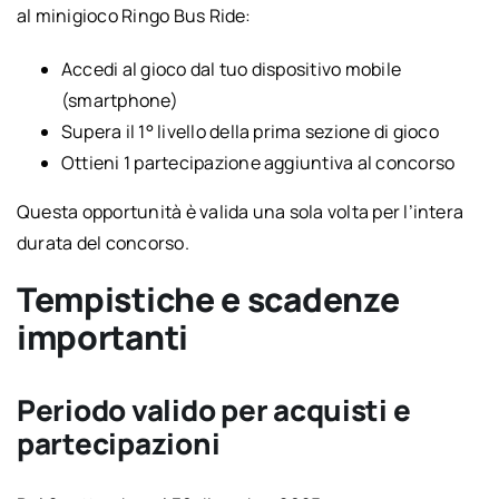
al minigioco Ringo Bus Ride:
Accedi al gioco dal tuo dispositivo mobile
(smartphone)
Supera il 1° livello della prima sezione di gioco
Ottieni 1 partecipazione aggiuntiva al concorso
Questa opportunità è valida una sola volta per l’intera
durata del concorso.
Tempistiche e scadenze
importanti
Periodo valido per acquisti e
partecipazioni