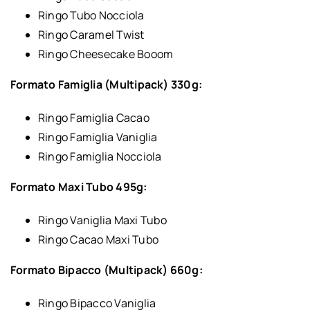
Ringo Tubo Nocciola
Ringo Caramel Twist
Ringo Cheesecake Booom
Formato Famiglia (Multipack) 330g:
Ringo Famiglia Cacao
Ringo Famiglia Vaniglia
Ringo Famiglia Nocciola
Formato Maxi Tubo 495g:
Ringo Vaniglia Maxi Tubo
Ringo Cacao Maxi Tubo
Formato Bipacco (Multipack) 660g:
Ringo Bipacco Vaniglia