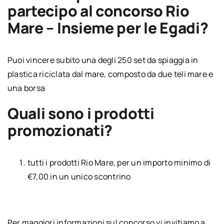
partecipo al concorso Rio
Mare – Insieme per le Egadi?
Puoi vincere subito una degli 250 set da spiaggia in
plastica riciclata dal mare, composto da due teli mare e
una borsa
Quali sono i prodotti
promozionati?
tutti i prodotti Rio Mare, per un importo minimo di
€7,00 in un unico scontrino
Per maggiori informazioni sul concorso vi invitiamo a