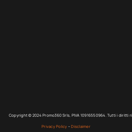
Copyright © 2024 Promo360 Srls, PIVA 10916550964. Tutti i diritti ri
Privacy Policy
–
Disclaimer