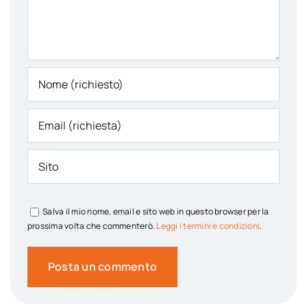
Salva il mio nome, email e sito web in questo browser per la
prossima volta che commenterò.
Leggi i termini e condizioni
.