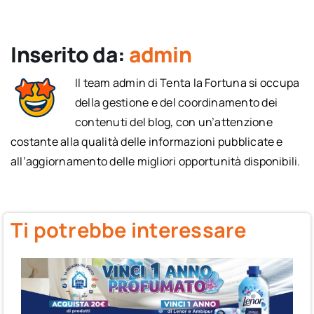
Inserito da:
admin
Il team admin di Tenta la Fortuna si occupa
della gestione e del coordinamento dei
contenuti del blog, con un’attenzione
costante alla qualità delle informazioni pubblicate e
all’aggiornamento delle migliori opportunità disponibili.
Ti potrebbe interessare