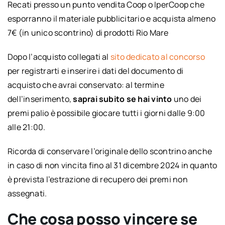
Recati presso un punto vendita Coop o IperCoop che
esporranno il materiale pubblicitario e acquista almeno
7€ (in unico scontrino) di prodotti Rio Mare
Dopo l’acquisto collegati al
sito dedicato al concorso
per registrarti e inserire i dati del documento di
acquisto che avrai conservato: al termine
dell’inserimento,
saprai subito se hai vinto
uno dei
premi palio è possibile giocare tutti i giorni dalle 9:00
alle 21:00.
Ricorda di conservare l’originale dello scontrino anche
in caso di non vincita fino al 31 dicembre 2024 in quanto
è prevista l’estrazione di recupero dei premi non
assegnati.
Che cosa posso vincere se