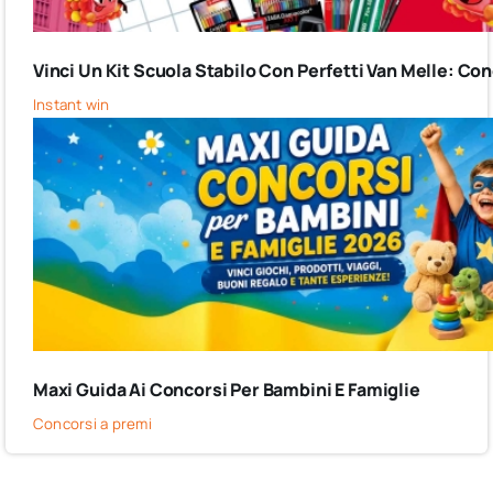
Vinci Un Kit Scuola Stabilo Con Perfetti Van Melle: C
Instant win
Maxi Guida Ai Concorsi Per Bambini E Famiglie
Concorsi a premi