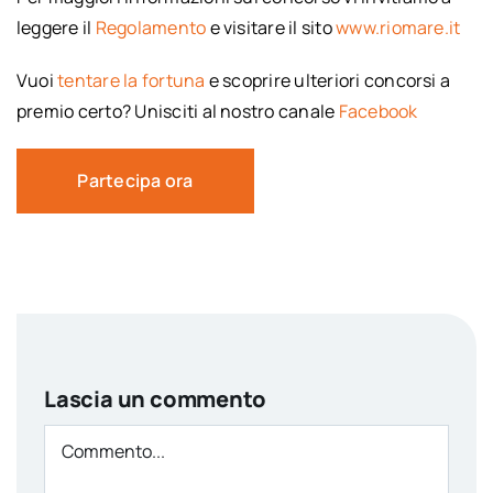
leggere il
Regolamento
e visitare il sito
www.riomare.it
Vuoi
tentare la fortuna
e scoprire ulteriori concorsi a
premio certo? Unisciti al nostro canale
Facebook
Partecipa ora
Lascia un commento
Comment