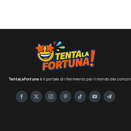
TentaLaFortuna
è il portale di riferimento per il mondo dei concor