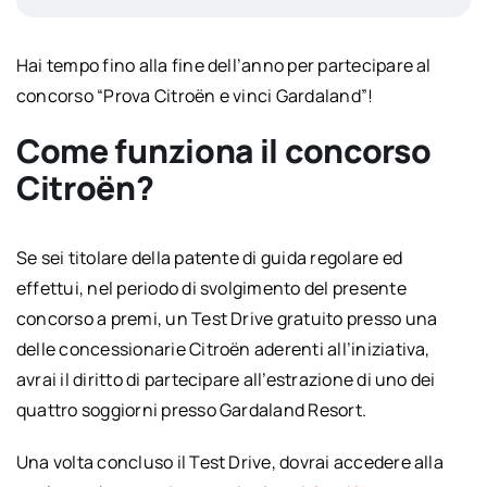
Hai tempo fino alla fine dell’anno per partecipare al
concorso “Prova Citroën e vinci Gardaland”!
Come funziona il concorso
Citroën?
Se sei titolare della patente di guida regolare ed
effettui, nel periodo di svolgimento del presente
concorso a premi, un Test Drive gratuito presso una
delle concessionarie Citroën aderenti all’iniziativa,
avrai il diritto di partecipare all’estrazione di uno dei
quattro soggiorni presso Gardaland Resort.
Una volta concluso il Test Drive, dovrai accedere alla