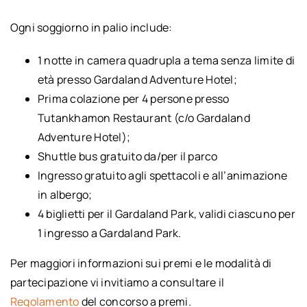
Ogni soggiorno in palio include:
1 notte in camera quadrupla a tema senza limite di
età presso Gardaland Adventure Hotel;
Prima colazione per 4 persone presso
Tutankhamon Restaurant (c/o Gardaland
Adventure Hotel);
Shuttle bus gratuito da/per il parco
Ingresso gratuito agli spettacoli e all’animazione
in albergo;
4 biglietti per il Gardaland Park, validi ciascuno per
1 ingresso a Gardaland Park.
Per maggiori informazioni sui premi e le modalità di
partecipazione vi invitiamo a consultare il
Regolamento
del concorso a premi.