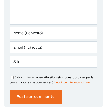
Salva il mio nome, email e sito web in questo browser per la
prossima volta che commenterò.
Leggi i termini e condizioni
.