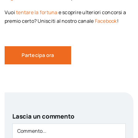
Vuoi
tentare la fortuna
e scoprire ulteriori concorsi a
premio certo? Unisciti al nostro canale
Facebook
!
Partecipa ora
Lascia un commento
Comment