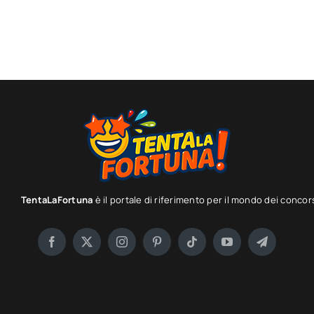
TentaLaFortuna
è il portale di riferimento per il mondo dei concor