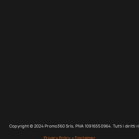
Copyright © 2024 Promo360 Srls, PIVA 10916550964. Tutti i diritti ri
Privacy Policy
–
Disclaimer