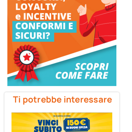
Ti potrebbe interessare