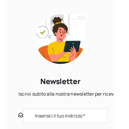
Newsletter
Iscrivi subito alla nostra newsletter per ricevere ogn