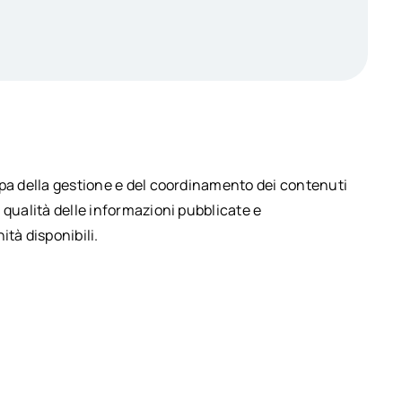
upa della gestione e del coordinamento dei contenuti
 qualità delle informazioni pubblicate e
ità disponibili.