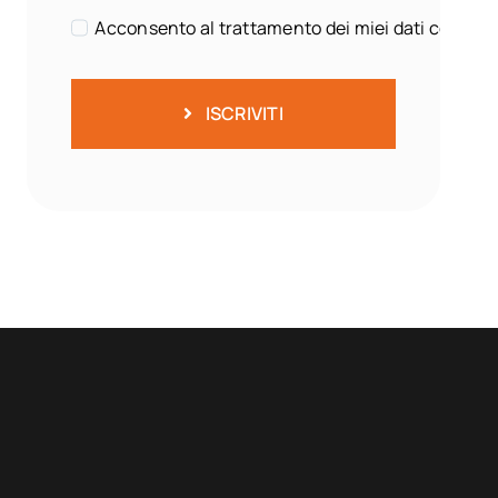
Acconsento al trattamento dei miei dati come sp
ISCRIVITI