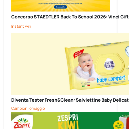
Concorso STAEDTLER Back To School 2026: Vinci Gift
Instant win
Diventa Tester Fresh&Clean: Salviettine Baby Delicate 
Campioni omaggio