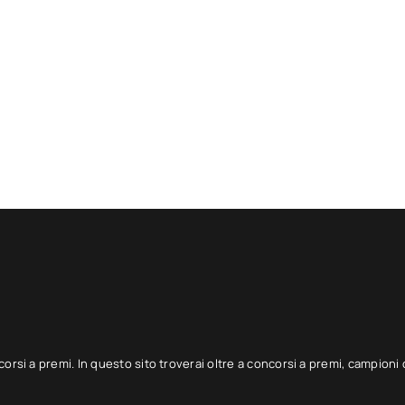
corsi a premi. In questo sito troverai oltre a concorsi a premi, campioni