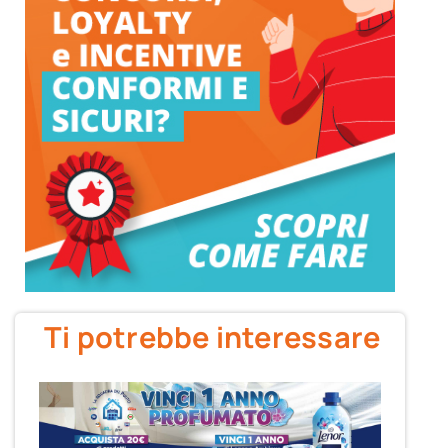
Ti potrebbe interessare