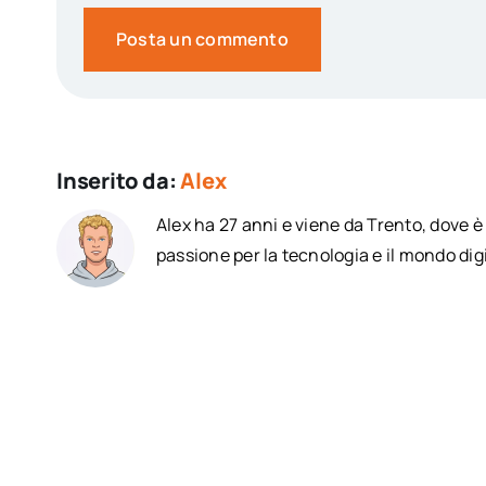
Inserito da:
Alex
Alex ha 27 anni e viene da Trento, dove 
passione per la tecnologia e il mondo digi