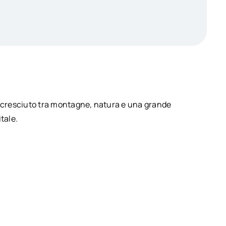
è cresciuto tra montagne, natura e una grande
tale.