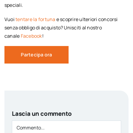
speciali.
Vuoi
tentare la fortuna
e scoprire ulteriori concorsi
senza obbligo di acquisto? Unisciti al nostro
canale
Facebook
!
Partecipa ora
Lascia un commento
Comment