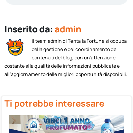
Inserito da:
admin
Il team admin di Tenta la Fortuna si occupa
della gestione e del coordinamento dei
contenuti del blog, con un’attenzione
costante alla qualità delle informazioni pubblicate e
all’aggiornamento delle migliori opportunità disponibili.
Ti potrebbe interessare