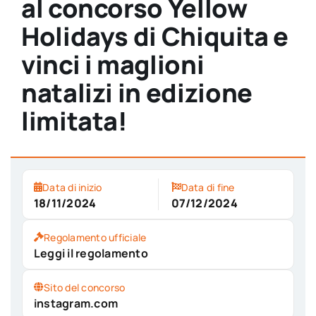
al concorso Yellow
Holidays di Chiquita e
vinci i maglioni
natalizi in edizione
limitata!
Data di inizio
Data di fine
18/11/2024
07/12/2024
Regolamento ufficiale
Leggi il regolamento
Sito del concorso
instagram.com