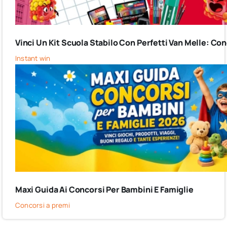
Vinci Un Kit Scuola Stabilo Con Perfetti Van Melle: C
Instant win
Maxi Guida Ai Concorsi Per Bambini E Famiglie
Concorsi a premi