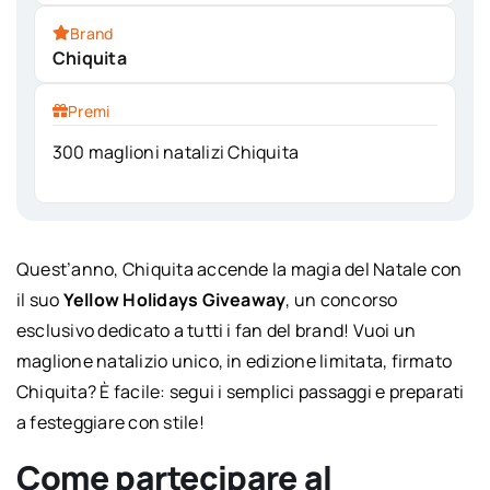
Brand
Chiquita
Premi
300 maglioni natalizi Chiquita
Quest’anno, Chiquita accende la magia del Natale con
il suo
Yellow Holidays Giveaway
, un concorso
esclusivo dedicato a tutti i fan del brand! Vuoi un
maglione natalizio unico, in edizione limitata, firmato
Chiquita? È facile: segui i semplici passaggi e preparati
a festeggiare con stile!
Come partecipare al