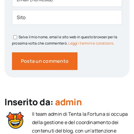
Salva il mio nome, email e sito web in questo browser per la
prossima volta che commenterò.
Leggi i termini e condizioni
.
Inserito da:
admin
Il team admin di Tenta la Fortuna si occupa
della gestione e del coordinamento dei
contenuti del blog, con un’attenzione