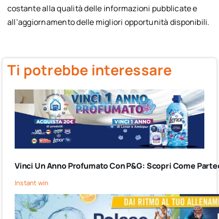
costante alla qualità delle informazioni pubblicate e
all’aggiornamento delle migliori opportunità disponibili.
Ti potrebbe interessare
Vinci Un Anno Profumato Con P&G: Scopri Come Partec
Instant win