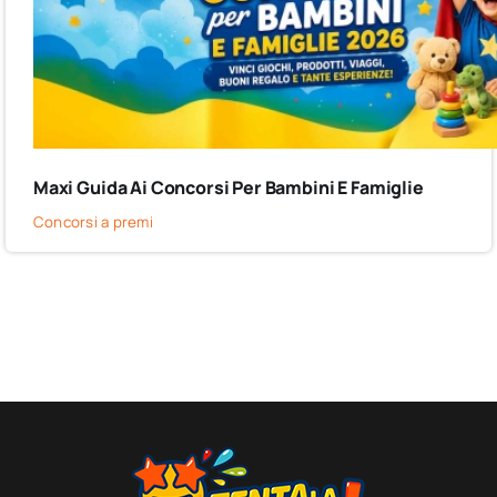
Maxi Guida Ai Concorsi Per Bambini E Famiglie
Concorsi a premi