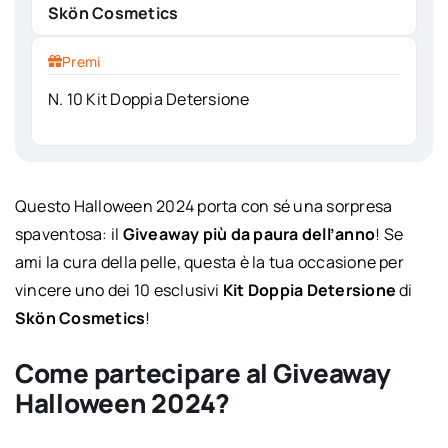
Skön Cosmetics
Premi
N. 10 Kit Doppia Detersione
Questo Halloween 2024 porta con sé una sorpresa
spaventosa: il
Giveaway più da paura dell’anno
! Se
ami la cura della pelle, questa è la tua occasione per
vincere uno dei 10 esclusivi
Kit Doppia Detersione
di
Skön Cosmetics
!
Come partecipare al Giveaway
Halloween 2024?