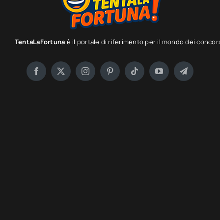
TentaLaFortuna
è il portale di riferimento per il mondo dei concor