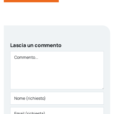
Lascia un commento
Comment