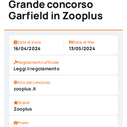
Grande concorso
Garfield in Zooplus
Data di inizio
Data di fine
16/04/2024
13/05/2024
Regolamento ufficiale
Leggi il regolamento
Sito del concorso
zooplus.it
Brand
Zooplus
Premi