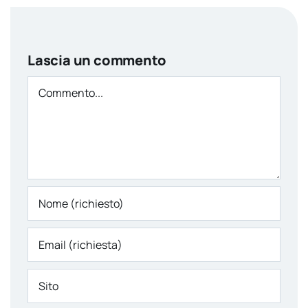
Lascia un commento
Comment