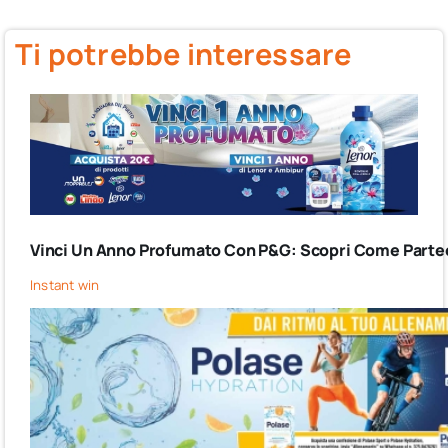
Ti potrebbe interessare
Vinci Un Anno Profumato Con P&G: Scopri Come Partec
Instant win