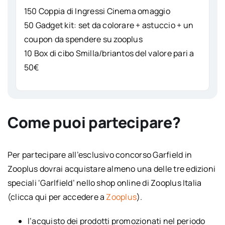
150 Coppia di Ingressi Cinema omaggio
50 Gadget kit: set da colorare + astuccio + un
coupon da spendere su zooplus
10 Box di cibo Smilla/briantos del valore pari a
50€
Come puoi partecipare?
Per partecipare all’esclusivo concorso Garfield in
Zooplus dovrai acquistare almeno una delle tre edizioni
speciali ‘Garlfield’ nello shop online di Zooplus Italia
(clicca qui per accedere a
Zooplus
).
l’acquisto dei prodotti promozionati nel periodo