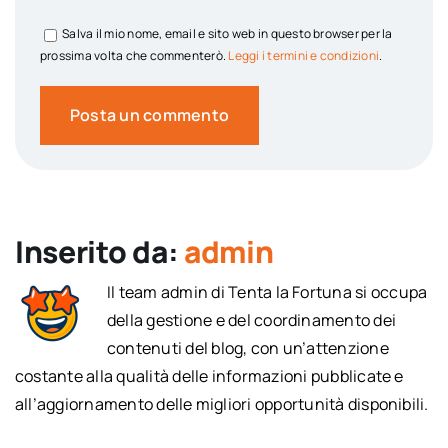
Salva il mio nome, email e sito web in questo browser per la
prossima volta che commenterò.
Leggi i termini e condizioni
.
Inserito da:
admin
Il team admin di Tenta la Fortuna si occupa
della gestione e del coordinamento dei
contenuti del blog, con un’attenzione
costante alla qualità delle informazioni pubblicate e
all’aggiornamento delle migliori opportunità disponibili.