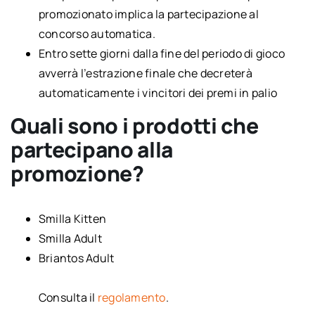
promozionato implica la partecipazione al
concorso automatica.
Entro sette giorni dalla fine del periodo di gioco
avverrà l’estrazione finale che decreterà
automaticamente i vincitori dei premi in palio
Quali sono i prodotti che
partecipano alla
promozione?
Smilla Kitten
Smilla Adult
Briantos Adult
Consulta il
regolamento
.