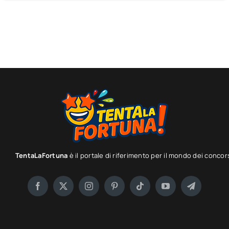
TentaLaFortuna
è il portale di riferimento per il mondo dei concor