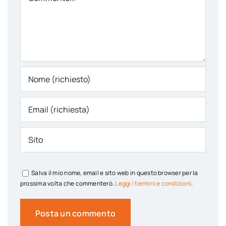
Salva il mio nome, email e sito web in questo browser per la
prossima volta che commenterò.
Leggi i termini e condizioni
.