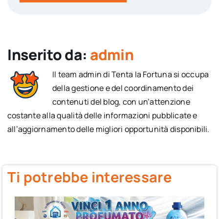
Inserito da:
admin
Il team admin di Tenta la Fortuna si occupa
della gestione e del coordinamento dei
contenuti del blog, con un’attenzione
costante alla qualità delle informazioni pubblicate e
all’aggiornamento delle migliori opportunità disponibili.
Ti potrebbe interessare