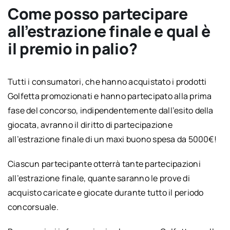
Come posso partecipare
all’estrazione finale e qual è
il premio in palio?
Tutti i consumatori, che hanno acquistato i prodotti
Golfetta promozionati e hanno partecipato alla prima
fase del concorso, indipendentemente dall’esito della
giocata, avranno il diritto di partecipazione
all’estrazione finale di un maxi buono spesa da 5000€!
Ciascun partecipante otterrà tante partecipazioni
all’estrazione finale, quante saranno le prove di
acquisto caricate e giocate durante tutto il periodo
concorsuale.