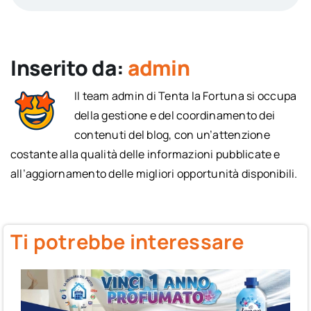
Inserito da:
admin
Il team admin di Tenta la Fortuna si occupa
della gestione e del coordinamento dei
contenuti del blog, con un’attenzione
costante alla qualità delle informazioni pubblicate e
all’aggiornamento delle migliori opportunità disponibili.
Ti potrebbe interessare