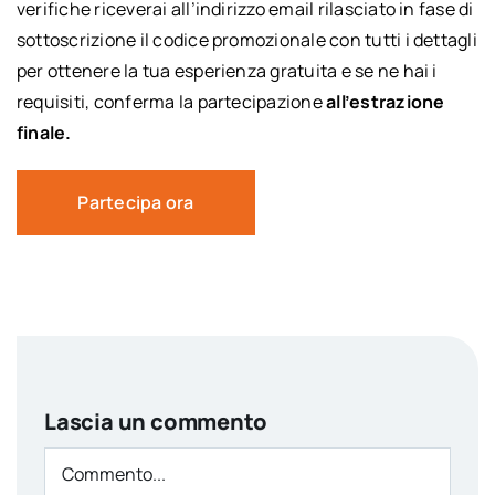
verifiche riceverai all’indirizzo email rilasciato in fase di
sottoscrizione il codice promozionale con tutti i dettagli
per ottenere la tua esperienza gratuita e se ne hai i
requisiti, conferma la partecipazione
all’estrazione
finale.
Partecipa ora
Lascia un commento
Comment