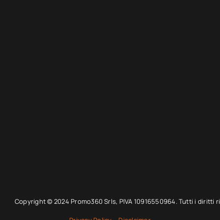
Copyright © 2024 Promo360 Srls, PIVA 10916550964. Tutti i diritti ri