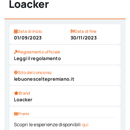
Loacker
Data di inizio
Data di fine
01/09/2023
30/11/2023
Regolamento ufficiale
Leggi il regolamento
Sito del concorso
lebuonesceltepremiano.it
Brand
Loacker
Premi
Scopri le esperienze disponibili
qui