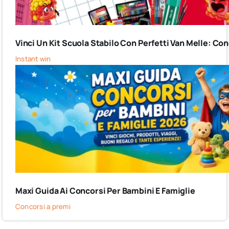
Vinci Un Kit Scuola Stabilo Con Perfetti Van Melle: C
Instant win
Maxi Guida Ai Concorsi Per Bambini E Famiglie
Concorsi a premi