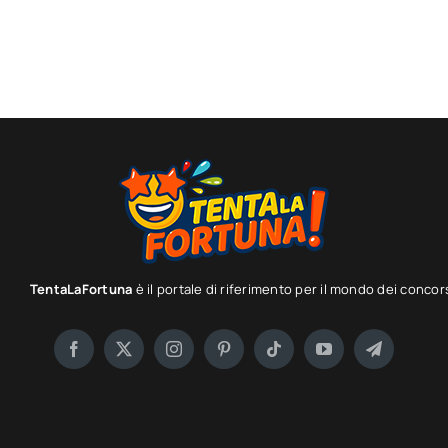
TentaLaFortuna
è il portale di riferimento per il mondo dei concor