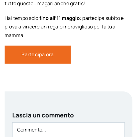
tutto questo… magari anche gratis!
Hai tempo solo
fino all’11 maggio
: partecipa subito e
prova a vincere un regalo meraviglioso per la tua
mamma!
Partecipa ora
Lascia un commento
Comment