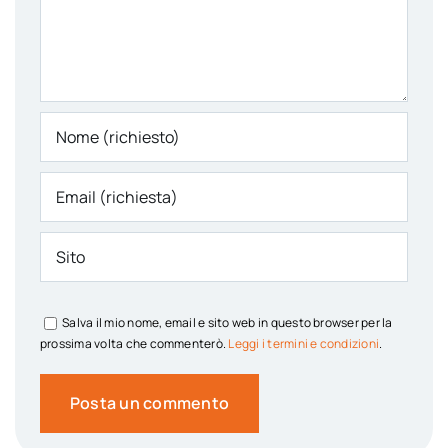
Salva il mio nome, email e sito web in questo browser per la
prossima volta che commenterò.
Leggi i termini e condizioni
.