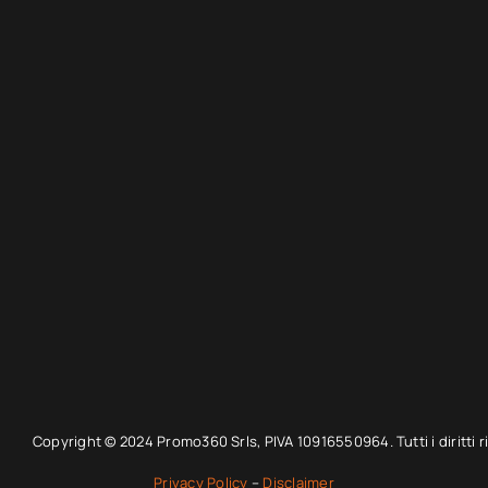
Copyright © 2024 Promo360 Srls, PIVA 10916550964. Tutti i diritti ri
Privacy Policy
–
Disclaimer