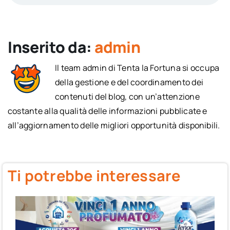
Inserito da:
admin
Il team admin di Tenta la Fortuna si occupa
della gestione e del coordinamento dei
contenuti del blog, con un’attenzione
costante alla qualità delle informazioni pubblicate e
all’aggiornamento delle migliori opportunità disponibili.
Ti potrebbe interessare