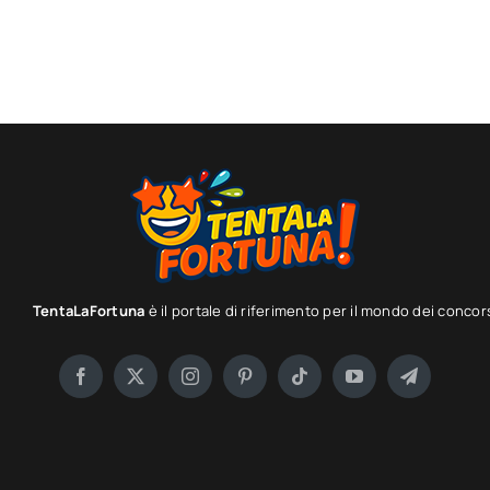
TentaLaFortuna
è il portale di riferimento per il mondo dei concor