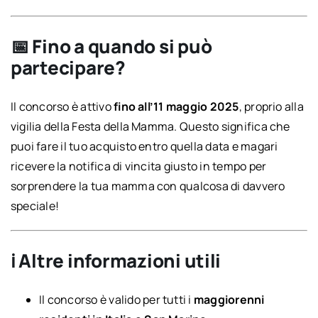
📅 Fino a quando si può
partecipare?
Il concorso è attivo
fino all’11 maggio 2025
, proprio alla
vigilia della Festa della Mamma. Questo significa che
puoi fare il tuo acquisto entro quella data e magari
ricevere la notifica di vincita giusto in tempo per
sorprendere la tua mamma con qualcosa di davvero
speciale!
ℹ️ Altre informazioni utili
Il concorso è valido per tutti i
maggiorenni