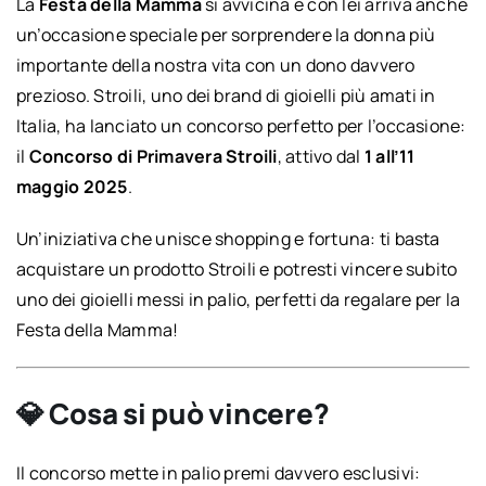
La
Festa della Mamma
si avvicina e con lei arriva anche
un’occasione speciale per sorprendere la donna più
importante della nostra vita con un dono davvero
prezioso. Stroili, uno dei brand di gioielli più amati in
Italia, ha lanciato un concorso perfetto per l’occasione:
il
Concorso di Primavera Stroili
, attivo dal
1 all’11
maggio 2025
.
Un’iniziativa che unisce shopping e fortuna: ti basta
acquistare un prodotto Stroili e potresti vincere subito
uno dei gioielli messi in palio, perfetti da regalare per la
Festa della Mamma!
💎 Cosa si può vincere?
Il concorso mette in palio premi davvero esclusivi: