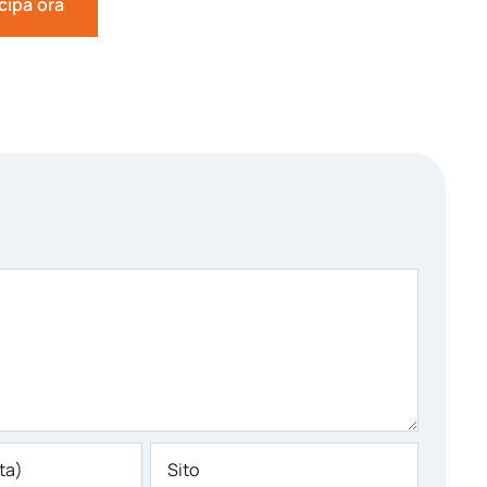
cipa ora