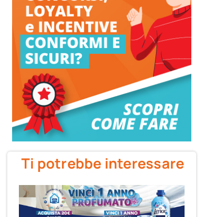
Ti potrebbe interessare