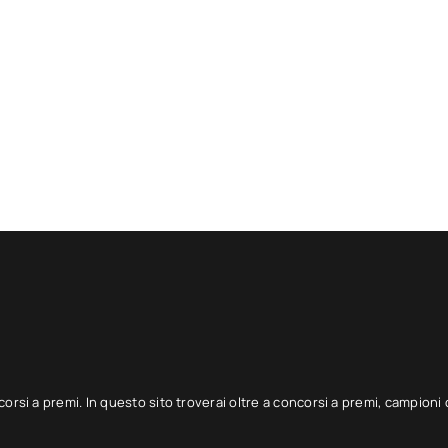
corsi a premi. In questo sito troverai oltre a concorsi a premi, campioni