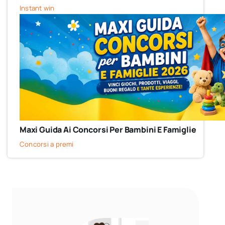
Instant win
Maxi Guida Ai Concorsi Per Bambini E Famiglie
Concorsi a premi