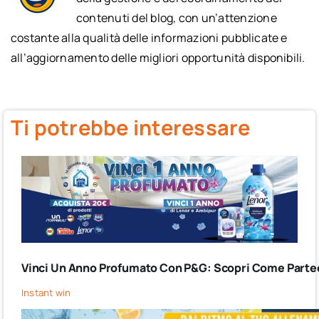
contenuti del blog, con un’attenzione
costante alla qualità delle informazioni pubblicate e
all’aggiornamento delle migliori opportunità disponibili.
Ti potrebbe interessare
Vinci Un Anno Profumato Con P&G: Scopri Come Partec
Instant win