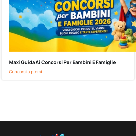
Maxi Guida Ai Concorsi Per Bambini E Famiglie
Concorsi a premi