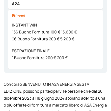
A2A
Premi
INSTANT WIN
156 Buono Fornitura 100 € 15.600 €
26 Buono Fornitura 200 € 5.200 €
ESTRAZIONE FINALE
1 Buono Fornitura 200 € 200 €
Concorso BENVENUTO IN A2A ENERGIA SESTA
EDIZIONE, possono parteciparvi le persone che dal 20
dicembre 2023 al 18 giugno 2024 abbiano aderito a una
o più offerte di fornitura a mercato libero di A2A Energia