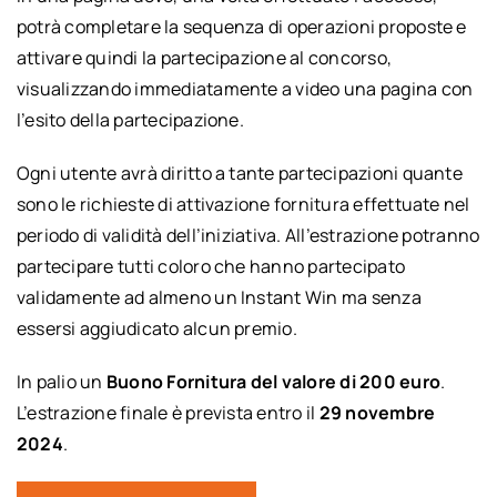
potrà completare la sequenza di operazioni proposte e
attivare quindi la partecipazione al concorso,
visualizzando immediatamente a video una pagina con
l’esito della partecipazione.
Ogni utente avrà diritto a tante partecipazioni quante
sono le richieste di attivazione fornitura effettuate nel
periodo di validità dell’iniziativa. All’estrazione potranno
partecipare tutti coloro che hanno partecipato
validamente ad almeno un Instant Win ma senza
essersi aggiudicato alcun premio.
In palio un
Buono Fornitura del valore di 200 euro
.
L’estrazione finale è prevista entro il
29 novembre
2024
.