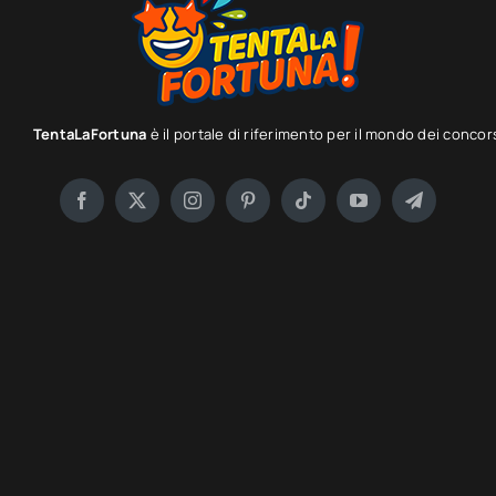
TentaLaFortuna
è il portale di riferimento per il mondo dei concor