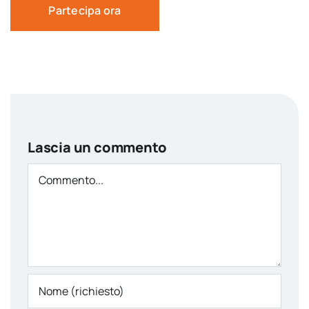
Partecipa ora
Lascia un commento
Comment