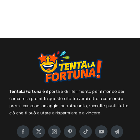
TentaLaFortuna
è il portale di riferimento per il mondo dei
concorsi a premi. In questo sito troverai oltre a concorsi a
premi, campioni omaggio, buoni sconto, raccolte punti, tutto
ciò che ti può aiutare a risparmiare e a vincere.