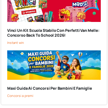
Vinci Un Kit Scuola Stabilo Con Perfetti Van Melle:
Concorso Back To School 2026!
Instant win
Maxi Guida Ai Concorsi Per Bambini E Famiglie
Concorsi a premi