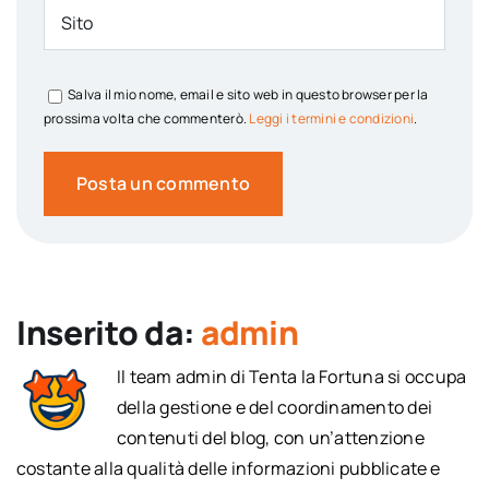
Salva il mio nome, email e sito web in questo browser per la
prossima volta che commenterò.
Leggi i termini e condizioni
.
Inserito da:
admin
Il team admin di Tenta la Fortuna si occupa
della gestione e del coordinamento dei
contenuti del blog, con un’attenzione
costante alla qualità delle informazioni pubblicate e