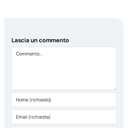
Lascia un commento
Comment