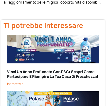
all’aggiornamento delle migliori opportunità disponibili.
Ti potrebbe interessare
Vinci Un Anno Profumato Con P&G: Scopri Come
Partecipare E Riempire La Tua Casa Di Freschezza!
Instant win