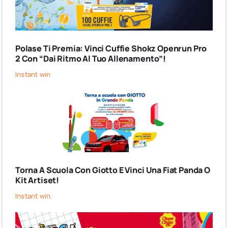
Polase Ti Premia: Vinci Cuffie Shokz Openrun Pro
2 Con “Dai Ritmo Al Tuo Allenamento”!
Instant win
Torna A Scuola Con Giotto E Vinci Una Fiat Panda O
Kit Artiset!
Instant win