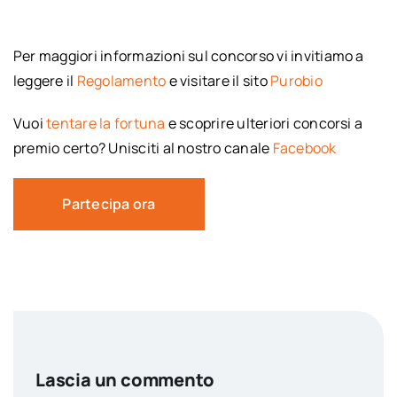
Per maggiori informazioni sul concorso vi invitiamo a
leggere il
Regolamento
e visitare il sito
Purobio
Vuoi
tentare la fortuna
e scoprire ulteriori concorsi a
premio certo? Unisciti al nostro canale
Facebook
Partecipa ora
Lascia un commento