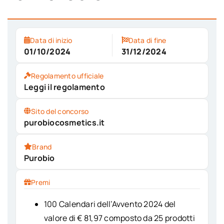
Data di inizio
Data di fine
01/10/2024
31/12/2024
Regolamento ufficiale
Leggi il regolamento
Sito del concorso
purobiocosmetics.it
Brand
Purobio
Premi
100 Calendari dell’Avvento 2024 del
valore di € 81,97 composto da 25 prodotti