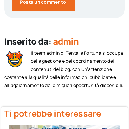
Inserito da:
admin
Il team admin di Tenta la Fortuna si occupa
della gestione e del coordinamento dei
contenuti del blog, con un’attenzione
costante alla qualità delle informazioni pubblicate e
all’aggiornamento delle migliori opportunità disponibili.
Ti potrebbe interessare