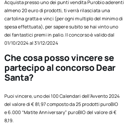
Acquista presso uno dei punti vendita Purobio aderenti
almeno 20 euro di prodotti, ti verrà rilasciata una
cartolina gratta e vinci (per ogni multiplo del minimo di
spesa effettuata), per sapere subito se hai vinto uno
dei fantastici premi in palio. Il concorso è valido dal
01/10/2024 al 31/12/2024
Che cosa posso vincere se
partecipo al concorso Dear
Santa?
Puoi vincere, uno dei 100 Calendari dell’Avvento 2024
del valore di € 81,97 composto da 25 prodotti puroBIO
e 6.000 “Matite Anniversary” puroBIO del valore di €
8,19.