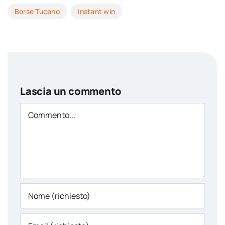
Borse Tucano
instant win
Lascia un commento
Comment