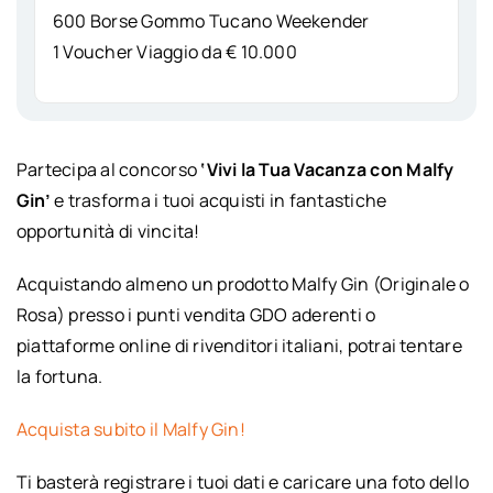
600 Borse Gommo Tucano Weekender
1 Voucher Viaggio da € 10.000
Partecipa al concorso
‘Vivi la Tua Vacanza con Malfy
Gin’
e trasforma i tuoi acquisti in fantastiche
opportunità di vincita!
Acquistando almeno un prodotto Malfy Gin (Originale o
Rosa) presso i punti vendita GDO aderenti o
piattaforme online di rivenditori italiani, potrai tentare
la fortuna.
Acquista subito il Malfy Gin!
Ti basterà registrare i tuoi dati e caricare una foto dello