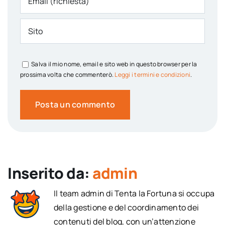
Salva il mio nome, email e sito web in questo browser per la
prossima volta che commenterò.
Leggi i termini e condizioni
.
Inserito da:
admin
Il team admin di Tenta la Fortuna si occupa
della gestione e del coordinamento dei
contenuti del blog, con un’attenzione