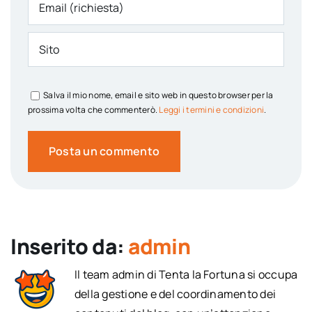
Salva il mio nome, email e sito web in questo browser per la
prossima volta che commenterò.
Leggi i termini e condizioni
.
Inserito da:
admin
Il team admin di Tenta la Fortuna si occupa
della gestione e del coordinamento dei