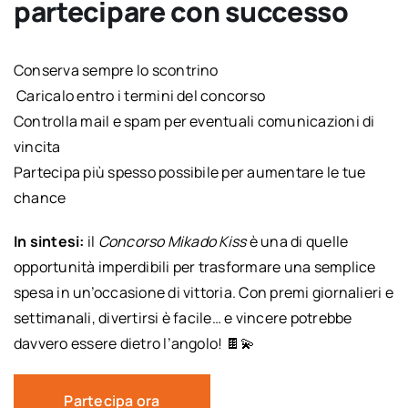
partecipare con successo
Conserva sempre lo scontrino
Caricalo entro i termini del concorso
Controlla mail e spam per eventuali comunicazioni di
vincita
Partecipa più spesso possibile per aumentare le tue
chance
In sintesi:
il
Concorso Mikado Kiss
è una di quelle
opportunità imperdibili per trasformare una semplice
spesa in un’occasione di vittoria. Con premi giornalieri e
settimanali, divertirsi è facile… e vincere potrebbe
davvero essere dietro l’angolo! 🍫💫
Partecipa ora