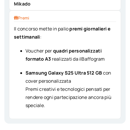
Mikado
Premi
Il concorso mette in palio
premi giornalieri e
settimanali
:
Voucher per
quadri personalizzati
formato A3
realizzati da ilBaffogram
Samsung Galaxy S25 Ultra 512 GB
con
cover personalizzata
Premi creativi e tecnologici pensati per
rendere ogni partecipazione ancora più
speciale.