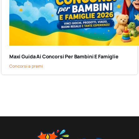
Maxi Guida Ai Concorsi Per Bambini E Famiglie
Concorsi a premi