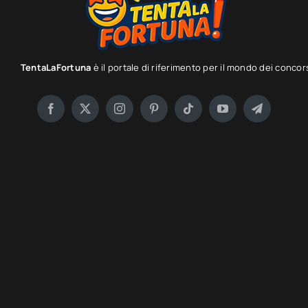
TentaLaFortuna
è il portale di riferimento per il mondo dei concor