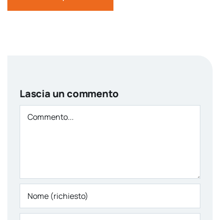
Lascia un commento
Comment