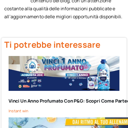
contenuti del blog, con un’attenzione
costante alla qualità delle informazioni pubblicate e
all’aggiornamento delle migliori opportunità disponibili.
Ti potrebbe interessare
Vinci Un Anno Profumato Con P&G: Scopri Come Partec
Instant win