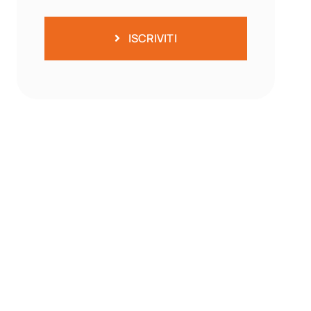
ISCRIVITI