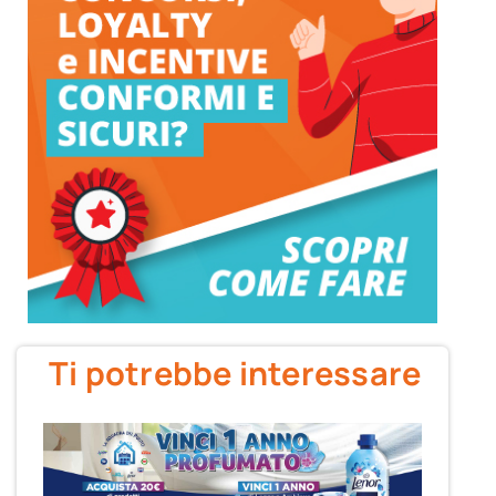
Ti potrebbe interessare