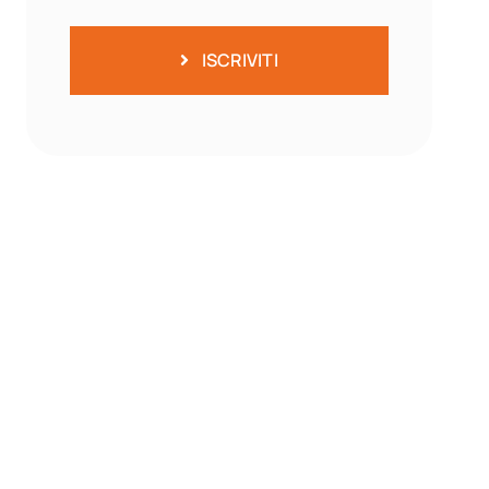
ISCRIVITI