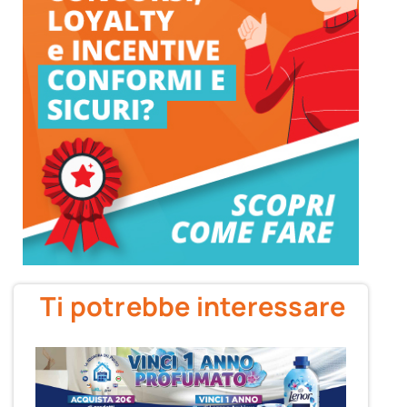
Ti potrebbe interessare