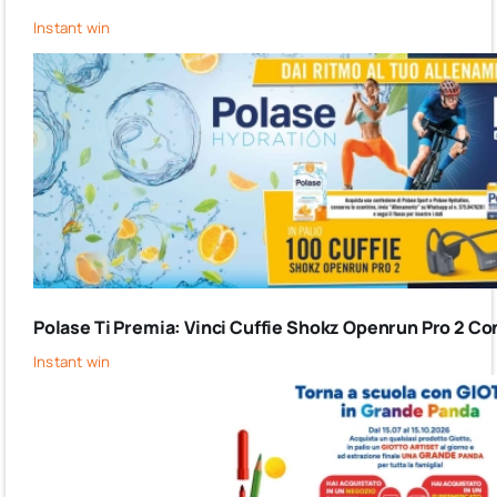
Instant win
Polase Ti Premia: Vinci Cuffie Shokz Openrun Pro 2 Co
Instant win