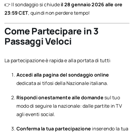
👉 Il sondaggio si chiude
il 28 gennaio 2026 alle ore
23:59 CET
, quindi non perdere tempo!
Come Partecipare in 3
Passaggi Veloci
La partecipazione è rapida e alla portata di tutti:
Accedi alla pagina del sondaggio online
dedicata ai tifosi della Nazionale italiana.
Rispondi onestamente alle domande
sul tuo
modo di seguire la nazionale: dalle partite in TV
agli eventi social.
Conferma la tua partecipazione
inserendo la tua