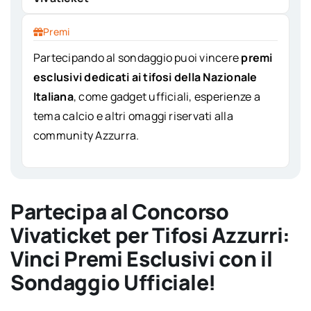
Premi
Partecipando al sondaggio puoi vincere
premi
esclusivi dedicati ai tifosi della Nazionale
Italiana
, come gadget ufficiali, esperienze a
tema calcio e altri omaggi riservati alla
community Azzurra.
Partecipa al Concorso
Vivaticket per Tifosi Azzurri:
Vinci Premi Esclusivi con il
Sondaggio Ufficiale!