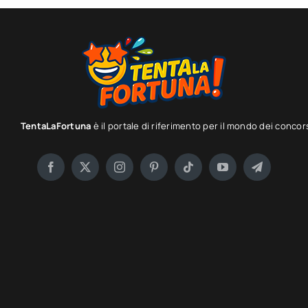
TentaLaFortuna
è il portale di riferimento per il mondo dei concor