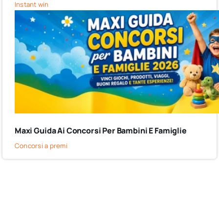
Instant win
Maxi Guida Ai Concorsi Per Bambini E Famiglie
Concorsi a premi