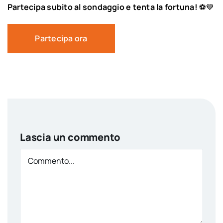
Partecipa subito al sondaggio e tenta la fortuna!
⚽💙
Partecipa ora
Lascia un commento
Comment