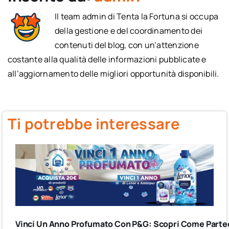
Il team admin di Tenta la Fortuna si occupa
della gestione e del coordinamento dei
contenuti del blog, con un’attenzione
costante alla qualità delle informazioni pubblicate e
all’aggiornamento delle migliori opportunità disponibili.
Ti potrebbe interessare
Vinci Un Anno Profumato Con P&G: Scopri Come Partec