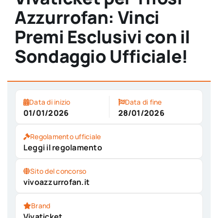
Azzurrofan: Vinci
Premi Esclusivi con il
Sondaggio Ufficiale!
Data di inizio
Data di fine
01/01/2026
28/01/2026
Regolamento ufficiale
Leggi il regolamento
Sito del concorso
vivoazzurrofan.it
Brand
Vivaticket