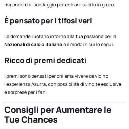
rispondere al sondaggio per entrare subito in gioco.
È pensato per i tifosi veri
Le domande ruotano intorno alla tua passione per la
Nazionali di calcio italiane
e il modo in cui le segui.
Ricco di premi dedicati
I premi sono pensati per chi ama vivere da vicino
l’esperienza Azurra, con possibilità di vincite esclusive
e sorprese per i fan.
Consigli per Aumentare le
Tue Chances