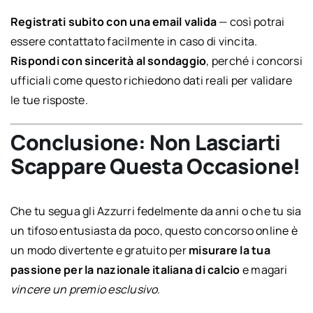
Registrati subito con una email valida
— così potrai
essere contattato facilmente in caso di vincita.
Rispondi con sincerità al sondaggio
, perché i concorsi
ufficiali come questo richiedono dati reali per validare
le tue risposte.
Conclusione: Non Lasciarti
Scappare Questa Occasione!
Che tu segua gli Azzurri fedelmente da anni o che tu sia
un tifoso entusiasta da poco, questo concorso online è
un modo divertente e gratuito per
misurare la tua
passione per la nazionale italiana di calcio
e magari
vincere un premio esclusivo
.