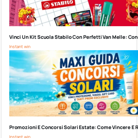
Vinci Un Kit Scuola Stabilo Con Perfetti Van Melle: C
Instant win
Promozioni E Concorsi Solari Estate: Come Vincere E 
Instant win