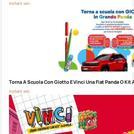
Instant win
Torna A Scuola Con Giotto E Vinci Una Fiat Panda O Kit 
Instant win