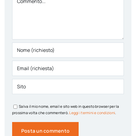
Salva il mio nome, email e sito web in questo browser per la
prossima volta che commenterò.
Leggi i termini e condizioni
.