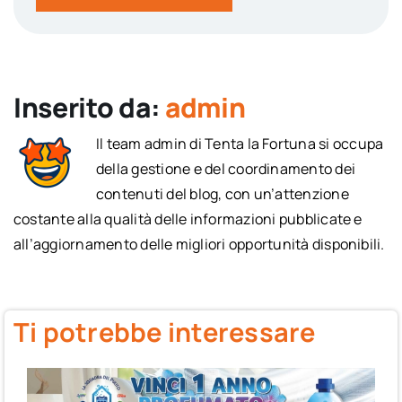
Inserito da:
admin
Il team admin di Tenta la Fortuna si occupa
della gestione e del coordinamento dei
contenuti del blog, con un’attenzione
costante alla qualità delle informazioni pubblicate e
all’aggiornamento delle migliori opportunità disponibili.
Ti potrebbe interessare