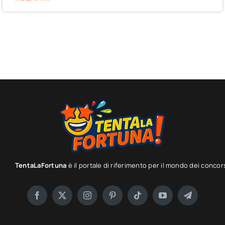
TentaLaFortuna
è il portale di riferimento per il mondo dei concor