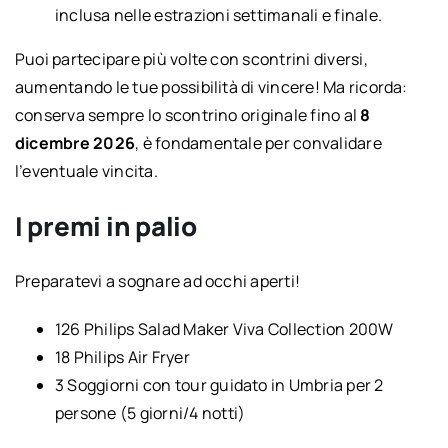
inclusa nelle estrazioni settimanali e finale.
Puoi partecipare più volte con scontrini diversi,
aumentando le tue possibilità di vincere! Ma ricorda:
conserva sempre lo scontrino originale fino al
8
dicembre 2026
, è fondamentale per convalidare
l’eventuale vincita.
I premi in palio
Preparatevi a sognare ad occhi aperti!
126 Philips Salad Maker Viva Collection 200W
18 Philips Air Fryer
3 Soggiorni con tour guidato in Umbria per 2
persone (5 giorni/4 notti)