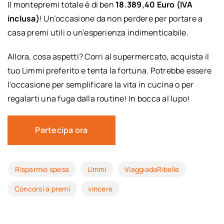
Il montepremi totale è di ben
18.389,40 Euro (IVA
inclusa)
! Un’occasione da non perdere per portare a
casa premi utili o un’esperienza indimenticabile.
Allora, cosa aspetti? Corri al supermercato, acquista il
tuo Limmi preferito e tenta la fortuna. Potrebbe essere
l’occasione per semplificare la vita in cucina o per
regalarti una fuga dalla routine! In bocca al lupo!
Partecipa ora
Risparmio spesa
Limmi
ViaggiadaRibelle
Concorsi a premi
vincere