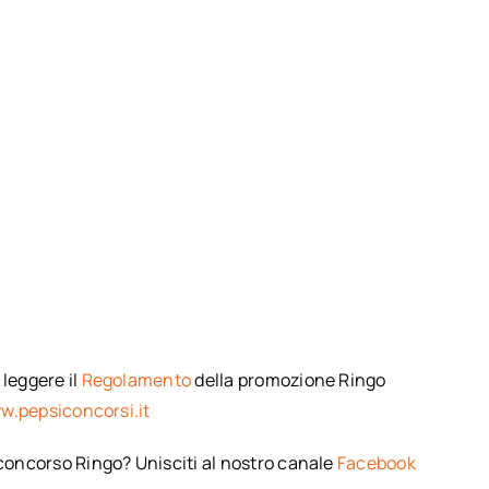
 leggere il
Regolamento
della promozione Ringo
w.pepsiconcorsi.it
 concorso Ringo? Unisciti al nostro canale
Facebook