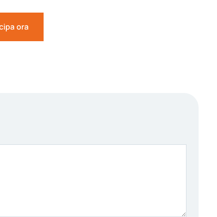
cipa ora