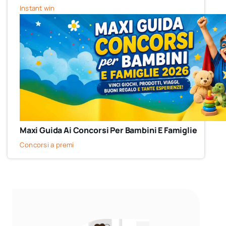
Instant win
Maxi Guida Ai Concorsi Per Bambini E Famiglie
Concorsi a premi