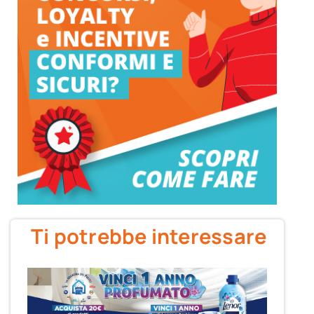
Ti potrebbe interessare