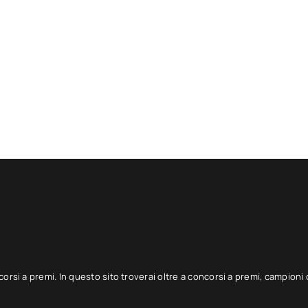
corsi a premi. In questo sito troverai oltre a concorsi a premi, campioni