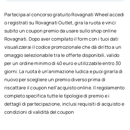
Partecipa al concorso gratuito Rovagnati Wheel accedi
o registrati su Rovagnati Outlet, gira la ruota e vinci
subito un coupon premio da usare sullo shop online
Rovagnati. Dopo aver compilato il form con i tuoi dati
visualizzerai il codice promozionale che dà diritto a un
omaggio selezionabile tra le offerte disponibili, valido
per un ordine minimo di 40 euro e utilizzabile entro 30
giorni. La ruota è un’animazione ludica e puoi girarla di
nuovo per scegliere un premio diverso prima di
riscattare il coupon nell’acquisto online. Il regolamento
completo specifica tutte le tipologie di premio e i
dettagli di partecipazione, inclusi requisiti di acquisto e
condizioni di validità del coupon