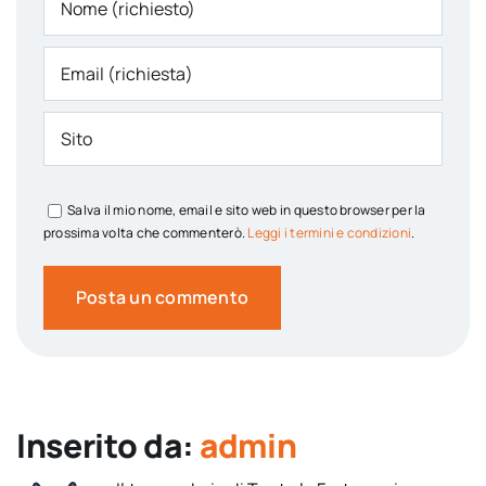
Salva il mio nome, email e sito web in questo browser per la
prossima volta che commenterò.
Leggi i termini e condizioni
.
Inserito da:
admin