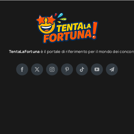
TentaLaFortuna
è il portale di riferimento per il mondo dei concor