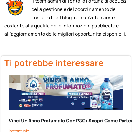
Il team admin di Tenta la Fortuna si occupa
della gestione e del coordinamento dei
contenuti del blog, con un’attenzione
costante alla qualità delle informazioni pubblicate e
all’aggiornamento delle migliori opportunità disponibili.
Ti potrebbe interessare
Vinci Un Anno Profumato Con P&G: Scopri Come Partec
Instant win