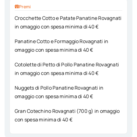
Premi
Crocchette Cotto e Patate Panatine Rovagnati
in omaggio con spesa minima di 40 €
Panatine Cotto e Formaggio Rovagnati in
omaggio con spesa minima di 40 €
Cotolette di Petto di Pollo Panatine Rovagnati
in omaggio con spesa minima di 40 €
Nuggets di Pollo Panatine Rovagnati in
omaggio con spesa minima di 40 €
Gran Cotechino Rovagnati (700 g) in omaggio
con spesa minima di 40 €