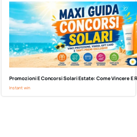
Promozioni E Concorsi Solari Estate: Come Vincere E 
Instant win