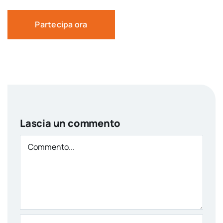
Partecipa ora
Lascia un commento
Comment