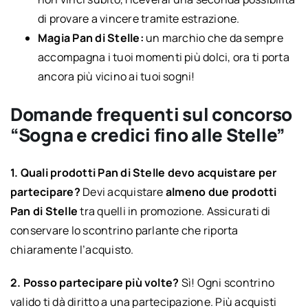
di provare a vincere tramite estrazione.
Magia Pan di Stelle:
un marchio che da sempre
accompagna i tuoi momenti più dolci, ora ti porta
ancora più vicino ai tuoi sogni!
Domande frequenti sul concorso
“Sogna e credici fino alle Stelle”
1. Quali prodotti Pan di Stelle devo acquistare per
partecipare?
Devi acquistare
almeno due prodotti
Pan di Stelle
tra quelli in promozione. Assicurati di
conservare lo scontrino parlante che riporta
chiaramente l’acquisto.
2. Posso partecipare più volte?
Sì! Ogni scontrino
valido ti dà diritto a una partecipazione. Più acquisti