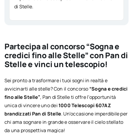
di Stelle.
Partecipa al concorso “Sogna e
credici fino alle Stelle” con Pan di
Stelle e vinci un telescopio!
Sei pronto a trasformare i tuoi sogni in realtà e
avvicinarti alle stelle? Con il concorso
“Sogna e credici
fino alle Stelle”
, Pan di Stelle ti offre l’opportunità
unica di vincere uno dei
1000 Telescopi 607AZ
brandizzati Pan di Stelle
. Un’occasione imperdibile per
chi ama sognare in grande e osservare il cielo stellato
da una prospettiva magica!