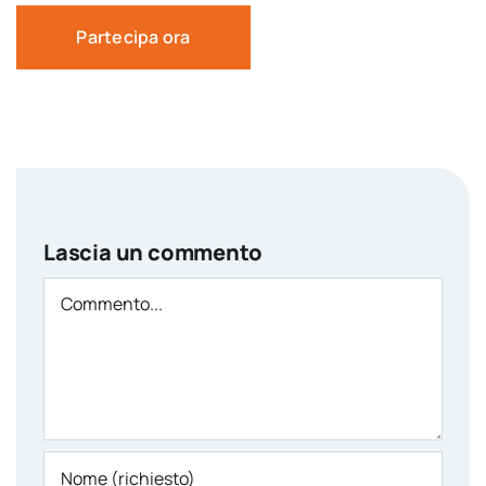
Partecipa ora
Lascia un commento
Comment