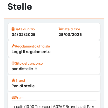
Stelle
Data di inizio
Data di fine
04/02/2025
28/03/2025
Regolamento ufficiale
Leggi il regolamento
Sito del concorso
pandistelle.it
Brand
Pan di stelle
Premi
In palio 1000 Telescopi 607AZ Brandizzati Pan