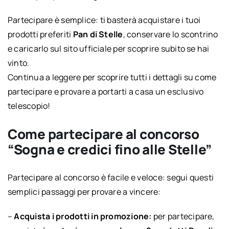
Partecipare è semplice: ti basterà acquistare i tuoi
prodotti preferiti
Pan di Stelle
, conservare lo scontrino
e caricarlo sul sito ufficiale per scoprire subito se hai
vinto.
Continua a leggere per scoprire tutti i dettagli su come
partecipare e provare a portarti a casa un esclusivo
telescopio!
Come partecipare al concorso
“Sogna e credici fino alle Stelle”
Partecipare al concorso è facile e veloce: segui questi
semplici passaggi per provare a vincere:
–
Acquista i prodotti in promozione:
per partecipare,