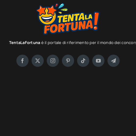
TentaLaFortuna
è il portale di riferimento per il mondo dei concor