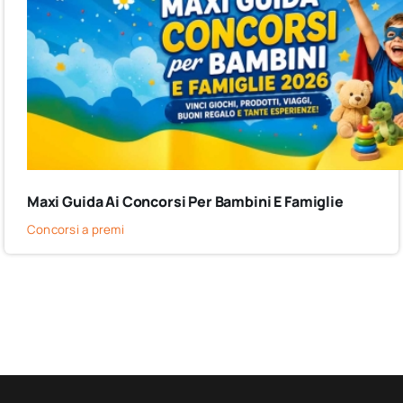
Maxi Guida Ai Concorsi Per Bambini E Famiglie
Concorsi a premi