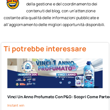
della gestione e del coordinamento dei
contenuti del blog, con un’attenzione
costante alla qualità delle informazioni pubblicate e
all’aggiornamento delle migliori opportunità disponibili.
Ti potrebbe interessare
Vinci Un Anno Profumato Con P&G: Scopri Come Partec
Instant win