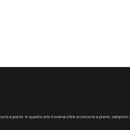
corsi a premi. In questo sito troverai oltre a concorsi a premi, campioni