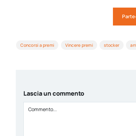
Parte
Concorsi a premi
Vincere premi
stocker
an
Lascia un commento
Comment