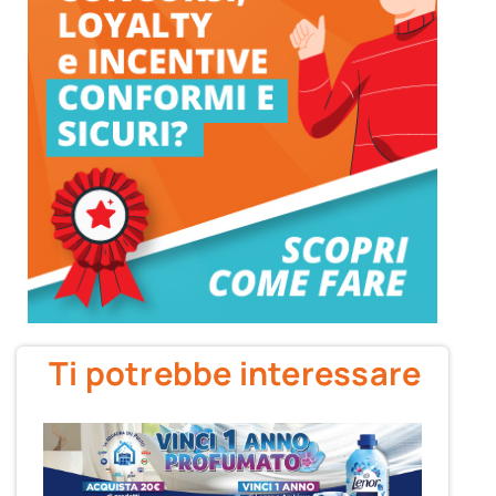
Ti potrebbe interessare