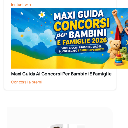
Instant win
Maxi Guida Ai Concorsi Per Bambini E Famiglie
Concorsi a premi