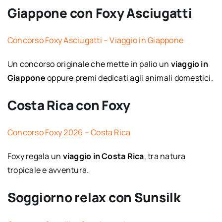
Giappone con Foxy Asciugatti
Concorso Foxy Asciugatti – Viaggio in Giappone
Un concorso originale che mette in palio un
viaggio in
Giappone
oppure premi dedicati agli animali domestici.
Costa Rica con Foxy
Concorso Foxy 2026 – Costa Rica
Foxy regala un
viaggio in Costa Rica
, tra natura
tropicale e avventura.
Soggiorno relax con Sunsilk