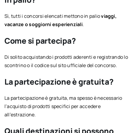
Sì, tutti i concorsi elencati mettono in palio
viaggi,
vacanze o soggiorni esperienziali
.
Come si partecipa?
Di solito acquistando i prodotti aderenti e registrando lo
scontrino o il codice sul sito ufficiale del concorso.
La partecipazione è gratuita?
La partecipazione è gratuita, ma spesso è necessario
l’acquisto di prodotti specifici per accedere
all’estrazione.
Quali destinazioni si possono