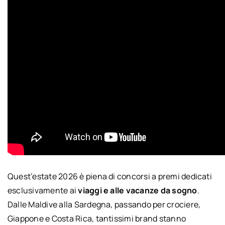
Quest’estate 2026 è piena di concorsi a premi dedicati
esclusivamente ai
viaggi e alle vacanze da sogno
.
Dalle Maldive alla Sardegna, passando per crociere,
Giappone e Costa Rica, tantissimi brand stanno