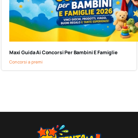
Maxi Guida Ai Concorsi Per Bambini E Famiglie
Concorsi a premi