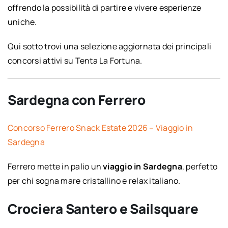
offrendo la possibilità di partire e vivere esperienze
uniche.
Qui sotto trovi una selezione aggiornata dei principali
concorsi attivi su Tenta La Fortuna.
Sardegna con Ferrero
Concorso Ferrero Snack Estate 2026 – Viaggio in
Sardegna
Ferrero mette in palio un
viaggio in Sardegna
, perfetto
per chi sogna mare cristallino e relax italiano.
Crociera Santero e Sailsquare