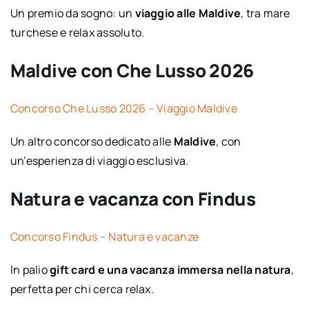
Un premio da sogno: un
viaggio alle Maldive
, tra mare
turchese e relax assoluto.
Maldive con Che Lusso 2026
Concorso Che Lusso 2026 – Viaggio Maldive
Un altro concorso dedicato alle
Maldive
, con
un’esperienza di viaggio esclusiva.
Natura e vacanza con Findus
Concorso Findus – Natura e vacanze
In palio
gift card e una vacanza immersa nella natura
,
perfetta per chi cerca relax.