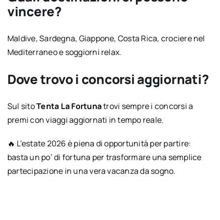
vincere?
Maldive, Sardegna, Giappone, Costa Rica, crociere nel
Mediterraneo e soggiorni relax.
Dove trovo i concorsi aggiornati?
Sul sito
Tenta La Fortuna
trovi sempre i concorsi a
premi con viaggi aggiornati in tempo reale.
🔥 L’estate 2026 è piena di opportunità per partire:
basta un po’ di fortuna per trasformare una semplice
partecipazione in una vera vacanza da sogno.