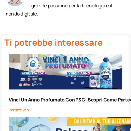
grande passione per la tecnologia e il
mondo digitale.
Ti potrebbe interessare
Vinci Un Anno Profumato Con P&G: Scopri Come Partec
Instant win