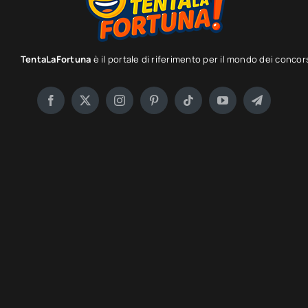
TentaLaFortuna
è il portale di riferimento per il mondo dei concor