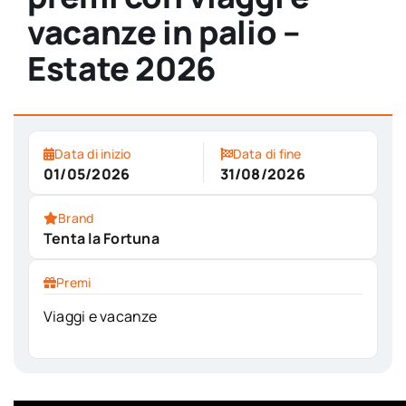
vacanze in palio –
Estate 2026
Data di inizio
Data di fine
01/05/2026
31/08/2026
Brand
Tenta la Fortuna
Premi
Viaggi e vacanze