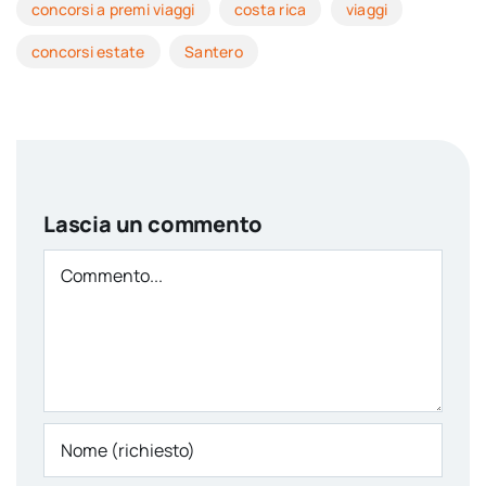
concorsi a premi viaggi
costa rica
viaggi
concorsi estate
Santero
Lascia un commento
Comment