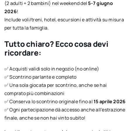
(2 adulti + 2 bambini) nel weekend del
5-7 giugno
2026
!
Include voli/treni, hotel, escursioni e attività su misura
per tutta la famiglia.
Tutto chiaro? Ecco cosa devi
ricordare:
✅ Acquisti validi solo in negozio (no online)
✅ Scontrino parlante e completo
✅ Una sola giocata per scontrino, anche se hai
comprato più combinazioni
✅ Conserva lo scontrino originale fino al
15 aprile 2026
✅ Ogni partecipazione dà accesso anche all’estrazione
finale, anche se non hai vinto subito!