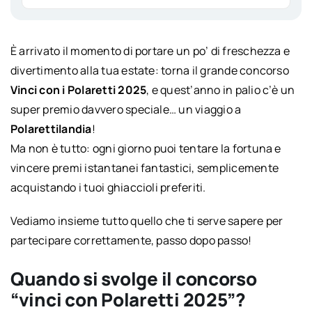
È arrivato il momento di portare un po’ di freschezza e
divertimento alla tua estate: torna il grande concorso
Vinci con i Polaretti 2025
, e quest’anno in palio c’è un
super premio davvero speciale… un viaggio a
Polarettilandia
!
Ma non è tutto: ogni giorno puoi tentare la fortuna e
vincere premi istantanei fantastici, semplicemente
acquistando i tuoi ghiaccioli preferiti.
Vediamo insieme tutto quello che ti serve sapere per
partecipare correttamente, passo dopo passo!
Quando si svolge il concorso
“vinci con Polaretti 2025”?