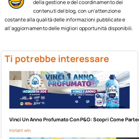
della gestione e del coordinamento dei
contenuti del blog, con un’attenzione
costante alla qualità delle informazioni pubblicate e
all’aggiornamento delle migliori opportunità disponibili.
Ti potrebbe interessare
Vinci Un Anno Profumato Con P&G: Scopri Come Partec
Instant win