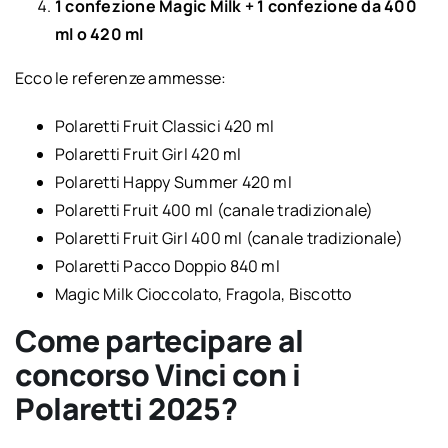
1 confezione Magic Milk + 1 confezione da 400
ml o 420 ml
Ecco le referenze ammesse:
Polaretti Fruit Classici 420 ml
Polaretti Fruit Girl 420 ml
Polaretti Happy Summer 420 ml
Polaretti Fruit 400 ml (canale tradizionale)
Polaretti Fruit Girl 400 ml (canale tradizionale)
Polaretti Pacco Doppio 840 ml
Magic Milk Cioccolato, Fragola, Biscotto
Come partecipare al
concorso Vinci con i
Polaretti 2025?