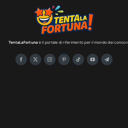
TentaLaFortuna
è il portale di riferimento per il mondo dei concor