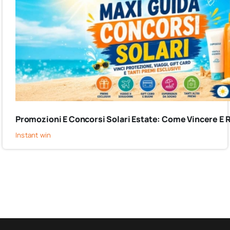
Promozioni E Concorsi Solari Estate: Come Vincere E 
Instant win