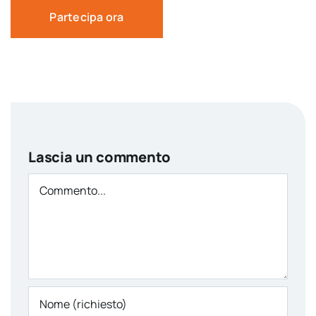
Partecipa ora
Lascia un commento
Comment