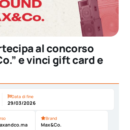
tecipa al concorso
 e vinci gift card e
Data di fine
29/03/2026
rso
Brand
axandco.ma
Max&Co.