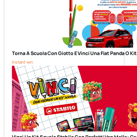
Torna A Scuola Con Giotto E Vinci Una Fiat Panda O Kit
Instant win