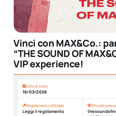
Vinci con MAX&Co.: par
“THE SOUND OF MAX&Co.”
VIP experience!
Data di inizio
16/03/2026
Regolamento ufficiale
Sito del conco
Leggi il regolamento
thesoundofm