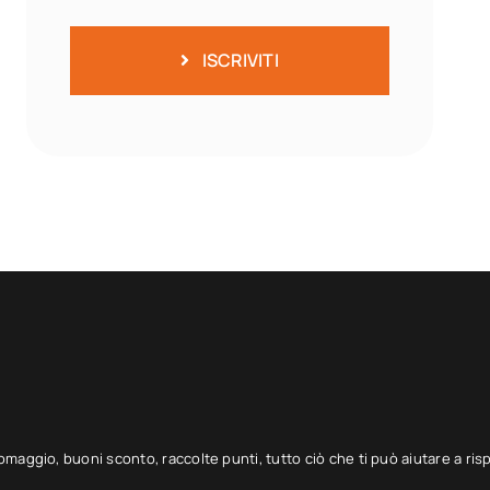
ISCRIVITI
 omaggio, buoni sconto, raccolte punti, tutto ciò che ti può aiutare a ris