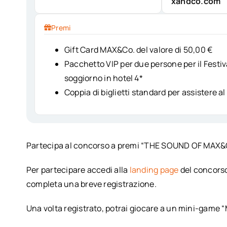
xandco.com
Premi
Gift Card MAX&Co. del valore di 50,00 €
Pacchetto VIP per due persone per il Festiv
soggiorno in hotel 4*
Coppia di biglietti standard per assistere a
Partecipa al concorso a premi “THE SOUND OF MAX&
Per partecipare accedi alla
landing page
del concorso,
completa una breve registrazione.
Una volta registrato, potrai giocare a un mini-game 