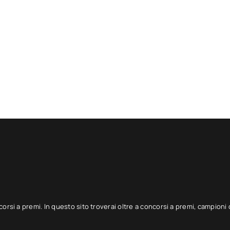
corsi a premi. In questo sito troverai oltre a concorsi a premi, campioni