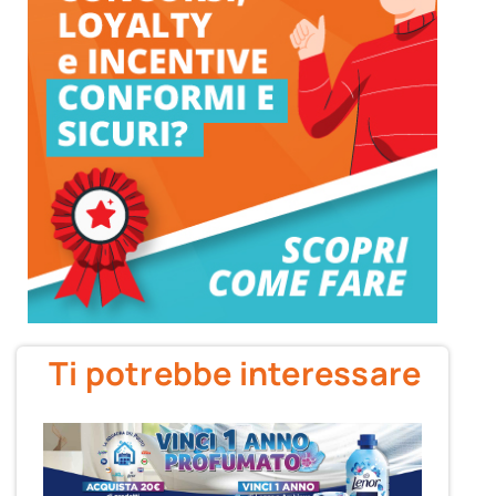
Ti potrebbe interessare