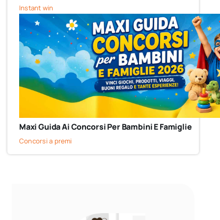
Instant win
Maxi Guida Ai Concorsi Per Bambini E Famiglie
Concorsi a premi