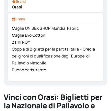
Brand
Orasì
Premi
Maglie UNISEX SHOP Mundial Fabric
Maglie Evo Cotton
Zaini ROY
Coppia di Biglietti per la partita Italia – Grecia
dei gironi di qualificazione degli Europei di
Pallavolo Maschile
Buono carburante
Vinci con Orasì: Biglietti per
la Nazionale di Pallavolo e