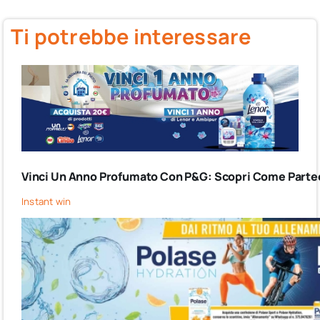
Ti potrebbe interessare
Vinci Un Anno Profumato Con P&G: Scopri Come Partec
Instant win