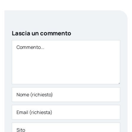
Lascia un commento
Comment