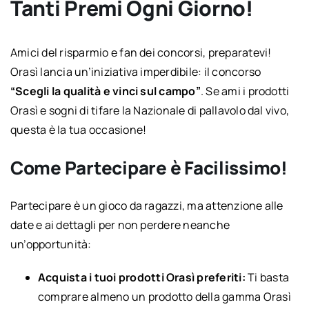
Tanti Premi Ogni Giorno!
Amici del risparmio e fan dei concorsi, preparatevi!
Orasì lancia un’iniziativa imperdibile: il concorso
“Scegli la qualità e vinci sul campo”
. Se ami i prodotti
Orasì e sogni di tifare la Nazionale di pallavolo dal vivo,
questa è la tua occasione!
Come Partecipare è Facilissimo!
Partecipare è un gioco da ragazzi, ma attenzione alle
date e ai dettagli per non perdere neanche
un’opportunità:
Acquista i tuoi prodotti Orasì preferiti:
Ti basta
comprare almeno un prodotto della gamma Orasì