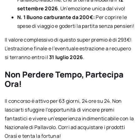
settembre 2026
. Un’emozione unica dal vivo!
N. 1 Buono carburante da 200€:
Per coprire le
spese di viaggio e goderti la partita senza pensieri!
Il valore complessivo di questo super premio è di 293€!
L’estrazione finale e l’eventuale estrazione a recupero
si terranno entro il
31 luglio 2026
.
Non Perdere Tempo, Partecipa
Ora!
Il concorso è attivo per 63 giorni, 24 ore su 24. Non
lasciarti sfuggire l’opportunità di vincere premi
fantastici e vivere un’esperienza indimenticabile con la
Nazionale di Pallavolo. Corri ad acquistare i prodotti
Orasì e tenta la fortuna!