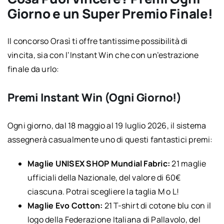
Giorno e un Super Premio Finale!
Il concorso Orasì ti offre tantissime possibilità di
vincita, sia con l’Instant Win che con un’estrazione
finale da urlo:
Premi Instant Win (Ogni Giorno!)
Ogni giorno, dal 18 maggio al 19 luglio 2026, il sistema
assegnerà casualmente uno di questi fantastici premi:
Maglie UNISEX SHOP Mundial Fabric:
21 maglie
ufficiali della Nazionale, del valore di 60€
ciascuna. Potrai scegliere la taglia M o L!
Maglie Evo Cotton:
21 T-shirt di cotone blu con il
logo della Federazione Italiana di Pallavolo, del